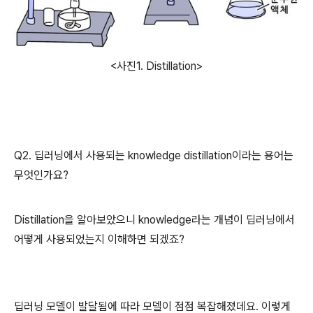
<사진1. Distillation>
Q2. 딥러닝에서 사용되는 knowledge distillation이라는 용어는
무엇인가요?
Distillation을 알아보았으니 knowledge라는 개념이 딥러닝에서
어떻게 사용되었는지 이해하면 되겠죠?
딥러닝 모델이 발달됨에 따라 모델이 점점 복잡해졌데요. 이렇게