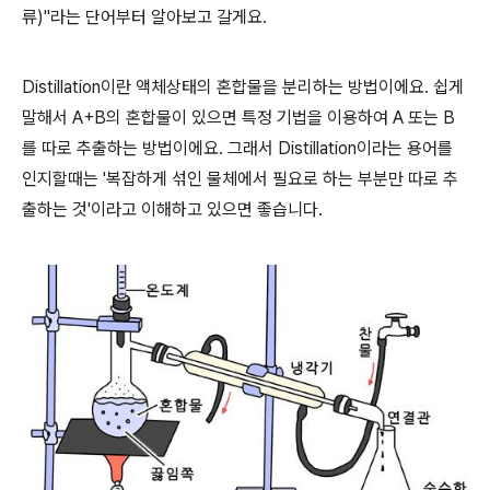
류)"라는 단어부터 알아보고 갈게요.
Distillation이란 액체상태의 혼합물을 분리하는 방법이에요. 쉽게
말해서 A+B의 혼합물이 있으면 특정 기법을 이용하여 A 또는 B
를 따로 추출하는 방법이에요. 그래서 Distillation이라는 용어를
인지할때는 '복잡하게 섞인 물체에서 필요로 하는 부분만 따로 추
출하는 것'이라고 이해하고 있으면 좋습니다.