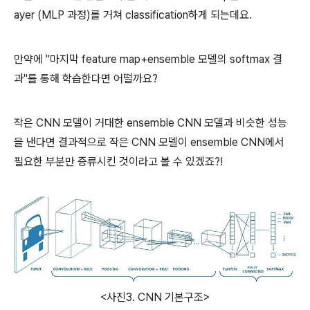
ayer (MLP 과정)를 거쳐 classification하게 되는데요.
만약에 "마지막 feature map+ensemble 모델의 softmax 결
과"를 통해 학습한다면 어떨까요?
작은 CNN 모델이 거대한 ensemble CNN 모델과 비슷한 성능
을 낸다면 결과적으로 작은 CNN 모델이 ensemble CNN에서
필요한 부분만 증류시킨 것이라고 볼 수 있겠죠?!
<사진3. CNN 기본구조>