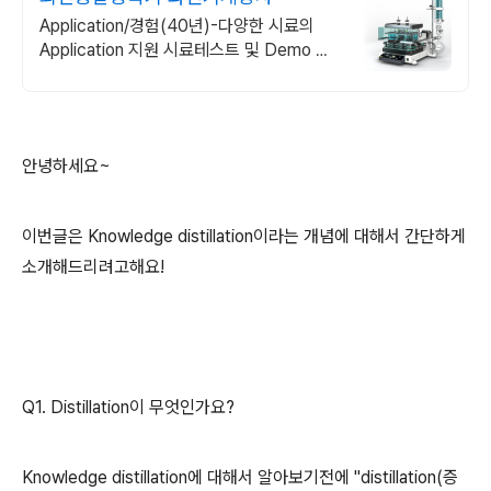
Application/경험(40년)-다양한 시료의
Application 지원 시료테스트 및 Demo 무
상지원, 시료 종류에 따른 다양한 분석 방법
지원
안녕하세요~
이번글은 Knowledge distillation이라는 개념에 대해서 간단하게
소개해드리려고해요!
Q1. Distillation이 무엇인가요?
Knowledge distillation에 대해서 알아보기전에 "distillation(증