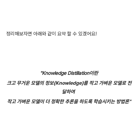
정리해보자면 아래와 같이 요약 할 수 있겠어요!
"Knowledge Distillation이란
크고 무거운 모델의 정보(Knowledge)를 작고 가벼운 모델로 전
달하여
작고 가벼운 모델이 더 정확한 추론을 하도록 학습시키는 방법론"