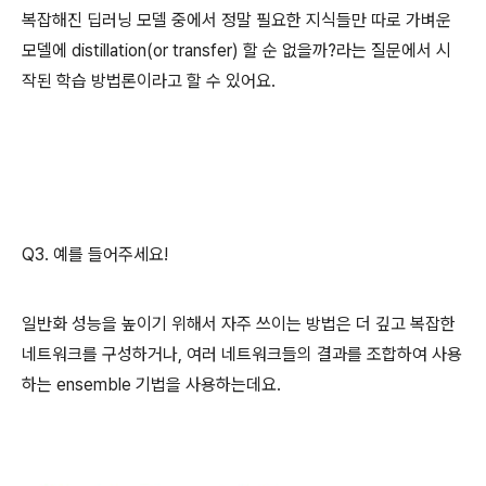
복잡해진 딥러닝 모델 중에서 정말 필요한 지식들만 따로 가벼운
모델에 distillation(or transfer) 할 순 없을까?라는 질문에서 시
작된 학습 방법론이라고 할 수 있어요.
Q3. 예를 들어주세요!
일반화 성능을 높이기 위해서 자주 쓰이는 방법은 더 깊고 복잡한
네트워크를 구성하거나, 여러 네트워크들의 결과를 조합하여 사용
하는 ensemble 기법을 사용하는데요.