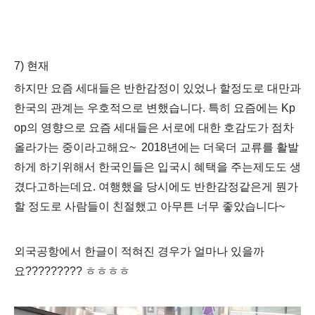
7) 현재
하지만 요즘 세대들은 반한감정이 있었나 할정도로 대만과
한국의 관계는 우호적으로 변했습니다. 특히 요즘에는 Kp
op의 영향으로 요즘 세대들은 서로에 대한 호감도가 점차
올라가는 중이라고해요~ 2018년에는 더욱더 교류를 활발
하게 하기위해서 한국인들은 입국시 혜택을 주는제도도 생
겼다고하는데요. 여행했을 당시에도 반한감정같은게 뭔가
할 정도로 사람들이 친절했고 아무튼 너무 좋았습니다~
외국공항에서 한글이 적혀진 경우가 얼마나 있을까
요????????? ㅎㅎㅎㅎ