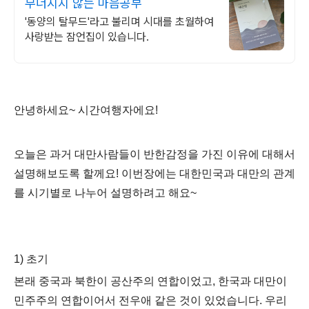
무너지지 않는 마음공부
'동양의 탈무드'라고 불리며 시대를 초월하여
사랑받는 잠언집이 있습니다.
안녕하세요~ 시간여행자에요!
오늘은 과거 대만사람들이 반한감정을 가진 이유에 대해서
설명해보도록 할께요! 이번장에는 대한민국과 대만의 관계
를 시기별로 나누어 설명하려고 해요~
1)
초기
본래 중국과 북한이 공산주의 연합이었고
,
한국과 대만이
민주주의 연합이어서 전우애 같은 것이 있었습니다.
우리