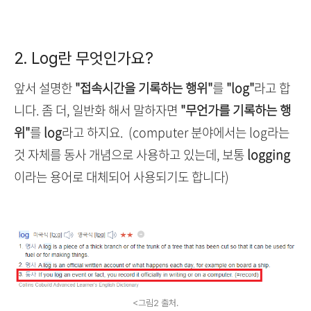
2. Log란 무엇인가요?
앞서 설명한
"접속시간을 기록하는 행위"
를
"log"
라고 합
니다. 좀 더, 일반화 해서 말하자면
"무언가를 기록하는 행
위"
를
log
라고 하지요. (computer 분야에서는 log라는
것 자체를 동사 개념으로 사용하고 있는데, 보통
logging
이라는 용어로 대체되어 사용되기도 합니다)
<그림2 출처.