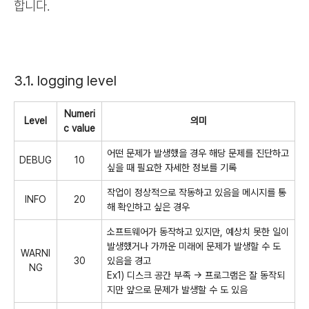
합니다.
3.1. logging level
Numeri
Level
의미
c value
어떤 문제가 발생했을 경우 해당 문제를 진단하고
DEBUG
10
싶을 때 필요한 자세한 정보를 기록
작업이 정상적으로 작동하고 있음을 메시지를 통
INFO
20
해 확인하고 싶은 경우
소프트웨어가 동작하고 있지만, 예상치 못한 일이
발생했거나 가까운 미래에 문제가 발생할 수 도
WARNI
30
있음을 경고
NG
Ex1) 디스크 공간 부족 → 프로그램은 잘 동작되
지만 앞으로 문제가 발생할 수 도 있음