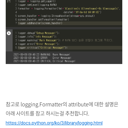
참고로 logging.Formatter의 attribute에 대한 설명은
아래 사이트를 참고 하시는걸 추천합니다.
https://docs.python.org/ko/3/library/logging.html