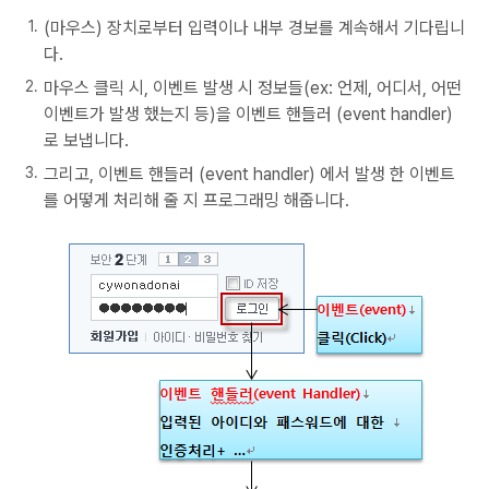
(마우스) 장치로부터 입력이나 내부 경보를 계속해서 기다립니
다.
마우스 클릭 시, 이벤트 발생 시 정보들(ex: 언제, 어디서, 어떤
이벤트가 발생 했는지 등)을 이벤트 핸들러 (event handler)
로 보냅니다.
그리고, 이벤트 핸들러 (event handler) 에서 발생 한 이벤트
를 어떻게 처리해 줄 지 프로그래밍 해줍니다.