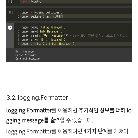
3.2. logging.Formatter
logging.Formatter
를 이용하면
추가적인 정보를 더해 lo
gging message를 출력
할 수 있습니다.
logging.Formatter를 이용하려면
4가지 단계
를 거쳐야