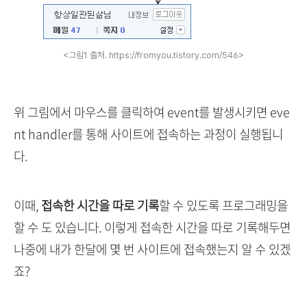
<그림1 출처. https://fromyou.tistory.com/546>
위 그림에서 마우스를 클릭하여 event를 발생시키면 eve
nt handler를 통해 사이트에 접속하는 과정이 실행됩니
다.
이때,
접속한 시간을 따로 기록
할 수 있도록 프로그래밍을
할 수 도 있습니다. 이렇게 접속한 시간을 따로 기록해두면
나중에 내가 한달에 몇 번 사이트에 접속했는지 알 수 있겠
죠?