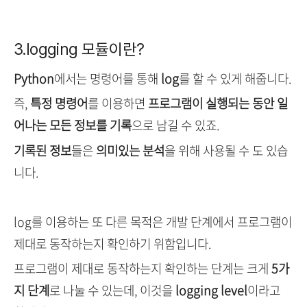
3.logging 모듈이란?
Python
에서는 명령어를 통해
log
를 할 수 있게 해줍니다.
즉,
특정 명령어
를 이용하면
프로그램이 실행되는 동안 일
어나는 모든 정보를 기록
으로 남길 수 있죠.
기록된 정보
들은
의미있는 분석
을 위해 사용될 수 도 있습
니다.
log를 이용하는 또 다른 목적은 개발 단계에서 프로그램이
제대로 동작하는지 확인하기 위함입니다.
프로그램이 제대로 동작하는지 확인하는 단계는 크게
5가
지 단계
로 나눌 수 있는데, 이것을
logging level
이라고