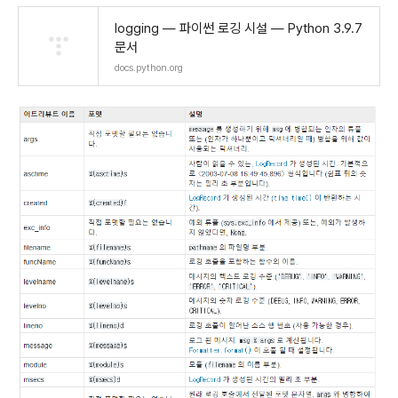
logging — 파이썬 로깅 시설 — Python 3.9.7
문서
docs.python.org