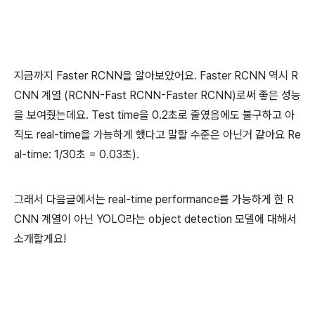
지금까지 Faster RCNN을 알아보았어요. Faster RCNN 역시 R
CNN 계열 (RCNN-Fast RCNN-Faster RCNN)로써 좋은 성능
을 보여줬는데요. Test time을 0.2초로 줄였음에도 불구하고 아
직도 real-time을 가능하게 했다고 말할 수준은 아닌거 같아요 Re
al-time: 1/30초 = 0.03초).
그래서 다음글에서는 real-time performance를 가능하게 한 R
CNN 계열이 아닌 YOLO라는 object detection 모델에 대해서
소개할게요!