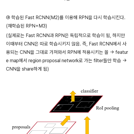
④ 학습된 Fast RCNN(M2)를 이용해 RPN을 다시 학습시킨다.
(재학습된 RPN=M3)
(실제로는 Fast RCNN과 RPN은 독립적으로 학습이 됨, 하지만
이때부터 CNN은 따로 학습시키지 않음. 즉, Fast RCNN에서 사
용되는 CNN을 그대로 가져와서 RPN에 적용시키는 꼴 -> featur
e map에서 region proposal network로 가는 filter들만 학습 ->
CNN을 share하게 됨)