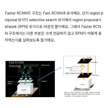
Faster RCNN의 구조는 Fast RCNN과 유사해요. 단지 region p
roposal 방식이 selective search 방식에서 region proposal n
etwork (RPN) 방식으로 바뀐것 뿐이에요. 그래서 Faster RCN
N 구조에서는 다른 부분은 크게 언급하지 않고 RPN이 어떻게 동
작하는지를 살펴보도록 할거에요.