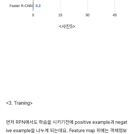
<사진5>
<3. Training>
먼저 RPN에서도 학습을 시키기전에 positive example과 negat
ive example을 나누게 되는데요. Feature map 위에는 객체정보