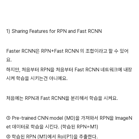
1) Sharing Features for RPN and Fast RCNN
Faster RCNN은 RPN+Fast RCNN 의 조합이라고 할 수 있어
요.
하지만, 처음부터 RPN을 처음부터 Fast RCNN 네트워크에 내장
시켜 학습을 시키는건 아니에요.
처음에는 RPN과 Fast RCNN을 분리해서 학습을 시켜요.
① Pre-trained CNN model (M0)을 가져와서 RPN을 ImageN
et 데이터로 학습을 시킨다. (학습된 RPN=M1)
② 학습된 RPN (M1)에서 RoI(P1)을 추출한다.