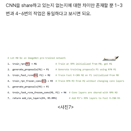
CNN을 share하고 있는지 없는지에 대한 차이만 존재할 뿐 1~3
번과 4~6번의 작업은 동일하다고 보시면 되요.
<사진7>