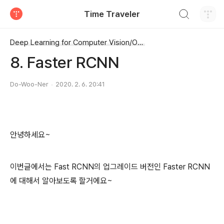
검색하기
Time Traveler
티스토리
Deep Learning for Computer Vision/Object Detection (OD)
8. Faster RCNN
Do-Woo-Ner
2020. 2. 6. 20:41
안녕하세요~
이번글에서는 Fast RCNN의 업그레이드 버전인 Faster RCNN
에 대해서 알아보도록 할거에요~