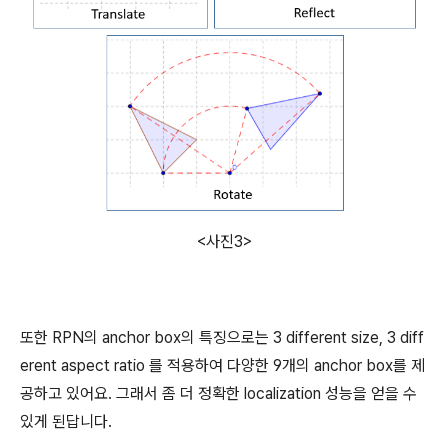
<사진3>
또한 RPN의 anchor box의 특징으로는 3 different size, 3 diff
erent aspect ratio 를 적용하여 다양한 9개의 anchor box를 제
공하고 있어요. 그래서 좀 더 정확한 localization 성능을 얻을 수
있게 된답니다.