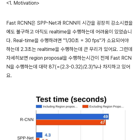
<1. Motivation>
Fast RCNN은 SPP-Net과 RCNN의 시간을 굉장히 감소시켰을
에도 불구하고 아직도 realtime을 수행하는데 어려움이 있었습니
다. Real-time을 수행하려면 "1/30초 = 30 fps"가 소요되어야
하는데 2.3초는 realtime을 수행하는데 큰 무리가 있어요. 그런데
자세히보면 region proposal을 수행하는시간이 전체 Fast RCN
N을 수행하는데 대략 87(=(2.3-0.32)/2.3)%나 차지하고 있어
요.