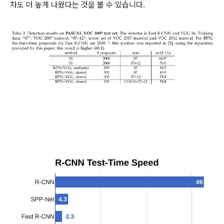
차도 더 높게 나왔다는 것을 볼 수 있습니다.