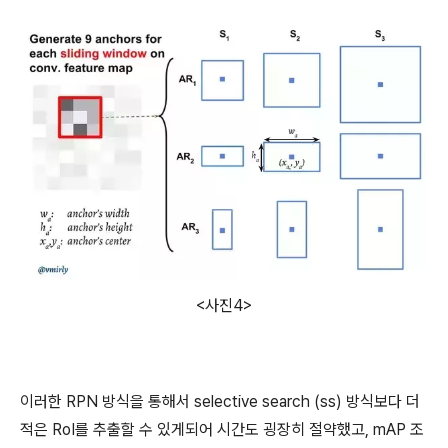
<사진4>
이러한 RPN 방식을 통해서 selective search (ss) 방식보다 더
적은 RoI를 추출할 수 있게되어 시간도 굉장히 절약했고, mAP 조