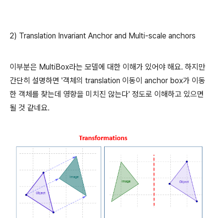
2) Translation Invariant Anchor and Multi-scale anchors
이부분은 MultiBox라는 모델에 대한 이해가 있어야 해요. 하지만
간단히 설명하면 '객체의 translation 이동이 anchor box가 이동
한 객체를 찾는데 영향을 미치진 않는다' 정도로 이해하고 있으면
될 것 같네요.