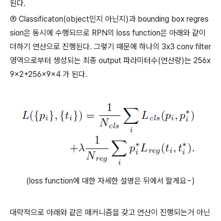
된다.
⑤ Classificaton(object인지 아닌지)과 bounding box regres
sion은 동시에 수행되므로 RPN의 loss function은 아래와 같이
더하기 연산으로 진행된다. 그렇기 때문에 하나의 3x3 conv filter
영역으로부터 생성되는 최종 output 파라미터수(연산량)는 256x
9x2+256x9x4 가 된다.
(loss function에 대한 자세한 설명은 뒤에서 할게요~)
대략적으로 아래와 같은 매커니즘을 갖고 연산이 진행되는거 아닌