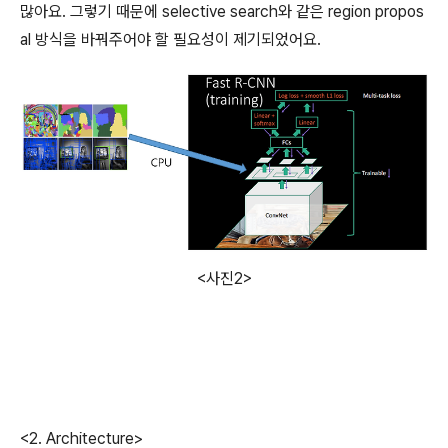
많아요. 그렇기 때문에 selective search와 같은 region propos
al 방식을 바꿔주어야 할 필요성이 제기되었어요.
<사진2>
<2. Architecture>