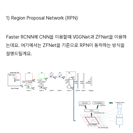
1) Region Proposal Network (RPN)
Faster RCNN에 CNN을 이용할때 VGGNet과 ZFNet을 이용하
는데요. 여기에서는 ZFNet을 기준으로 RPN이 동작하는 방식을
설명드릴게요.