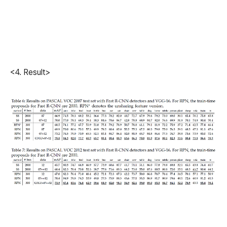
<4. Result>