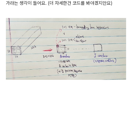
가라는 생각이 들어요. (더 자세한건 코드를 봐야겠지만요)