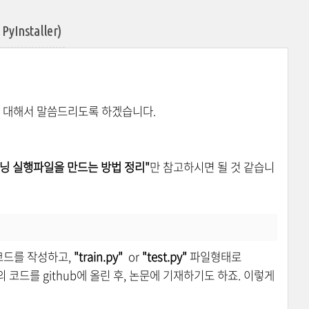
nstaller)
에 대해서 말씀드리도록 하겠습니다.
딥러닝 실행파일을 만드는 방법 정리"
만 참고하시면 될 것 같습니
 코드를 작성하고,
"train.py"
or
"test.py"
파일형태로
의 코드를 github에 올린 후, 논문에 기재하기도 하죠. 이렇게