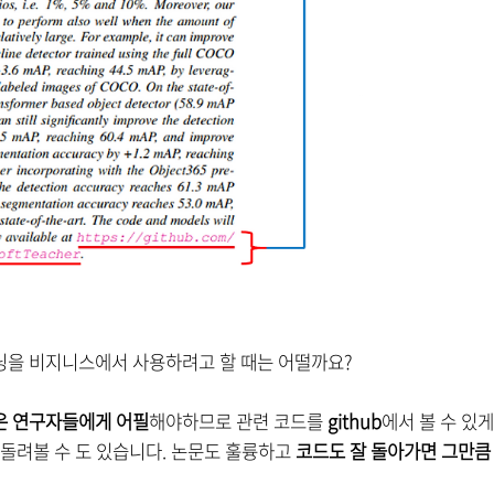
닝을 비지니스에서 사용하려고 할 때는 어떨까요?
은 연구자들에게 어필
해야하므로 관련 코드를
github
에서 볼 수 있
해 돌려볼 수 도 있습니다. 논문도 훌륭하고
코드도 잘 돌아가면 그만큼