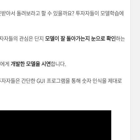
다운받아서 돌려보라고 할 수 있을까요? 투자자들이 모델학습에
자자들의 관심은 단지
모델이 잘 돌아가는지 눈으로 확인
하는
들에게
개발한 모델을 시연
합니다.
자자들은 간단한 GUI 프로그램을 통해 숫자 인식을 제대로