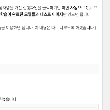
장자명을 가진 실행파일을 클릭하기만 하면
자동으로 GUI 프
학습이 완료된 모델들과 테스트 이미지
만 있으면 됩니다.
을 이용하면 됩니다. 이 내용은 따로 다루도록 하겠습니다.)
해주었습니다.