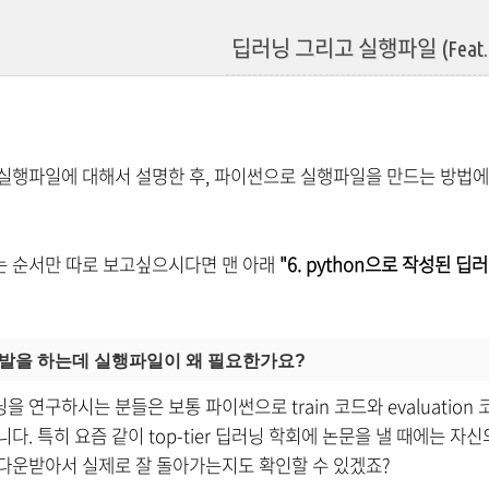
딥러닝 그리고 실행파일 (Feat. PyI
실행파일에 대해서 설명한 후, 파이썬으로 실행파일을 만드는 방법
는 순서만 따로 보고싶으시다면 맨 아래
"6. python으로 작성된 
 개발을 하는데 실행파일이 왜 필요한가요?
을 연구하시는 분들은 보통 파이썬으로 train 코드와 evaluation
니다. 특히 요즘 같이 top-tier 딥러닝 학회에 논문을 낼 때에는 자신
다운받아서 실제로 잘 돌아가는지도 확인할 수 있겠죠?