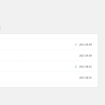
개
1
2021.09.09
2021.09.09
2
2021.08.01
2021.08.01