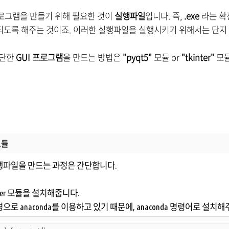
프로그램을 만들기 위해 필요한 것이
실행파일
입니다. 즉,
.exe
라는 확
되도록 해주는 것이죠. 이러한 실행파일을 실행시키기 위해서는 단지
간단한
GUI 프로그램
을 만드는 방법은
"pyqt5"
모듈 or
"tkinter"
모듈
 모듈
파일을 만드는 과정은 간단합니다.
stller 모듈을 설치해줍니다.
로 anaconda를 이용하고 있기 때문에, anaconda 명령어로 설치