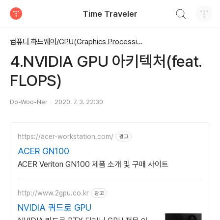
검색하기
Time Traveler
티스토리
컴퓨터 하드웨어/GPU(Graphics Processing Unit)
4.NVIDIA GPU 아키텍처(feat.
FLOPS)
Do-Woo-Ner
2020. 7. 3. 22:30
https://acer-workstation.com/
광고
ACER GN100
ACER Veriton GN100 제품 소개 및 구매 사이트
http://www.2gpu.co.kr
광고
NVIDIA 쿼드로 GPU