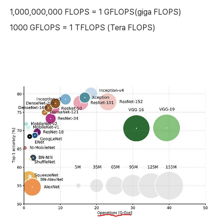
1,000,000,000 FLOPS = 1 GFLOPS(giga FLOPS)
1000 GFLOPS = 1 TFLOPS (Tera FLOPS)