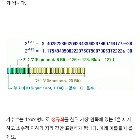
가 됩니다.
가수부는 1.xxx 형태로
정규화
를 한뒤 가장 왼쪽에 있는 1을 제거
하고 소수점 이하의 자리 값만 표현하게 됩니다. 아래 예를들어 볼
게요.