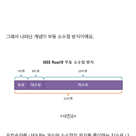
그래서 나타난 개념이 부동 소수점 방식이에요.
<사진6>
유효숫자를 나타내는 가수와 소수점의 위치를 풀이하는 지수로 나