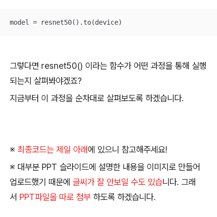
model = resnet50().to(device)
그렇다면 resnet50() 이라는 함수가 어떤 과정을 통해 실행
되는지 살펴봐야겠죠?
지금부터 이 과정을 순차대로 살펴보도록 하겠습니다.
※
최종코드는 제일 아래
에 있으니 참고해주세요!
※ 대부분 PPT 슬라이드에 설명한 내용을 이미지로 만들어
업로드했기 때문에
글씨가 잘 안보일 수도 있습
니다. 그래
서
PPT파일을 따로 첨부
하도록 하겠습니다.