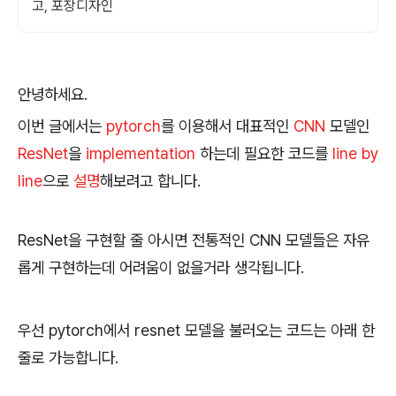
고, 포장디자인
안녕하세요.
이번 글에서는
pytorch
를 이용해서 대표적인
CNN
모델인
ResNet
을
implementation
하는데 필요한 코드를
line by
line
으로
설명
해보려고 합니다.
ResNet을 구현할 줄 아시면 전통적인 CNN 모델들은 자유
롭게 구현하는데 어려움이 없을거라 생각됩니다.
우선 pytorch에서 resnet 모델을 불러오는 코드는 아래 한
줄로 가능합니다.