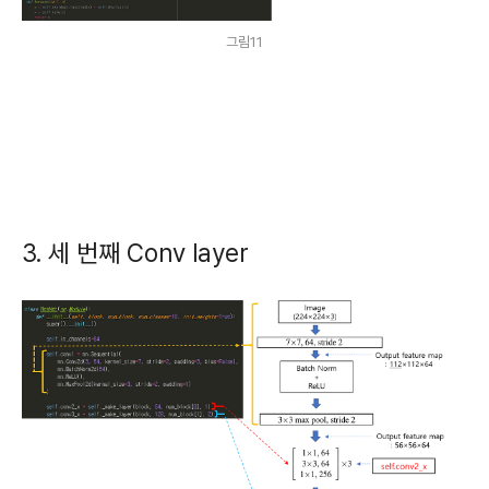
그림11
3. 세 번째 Conv layer