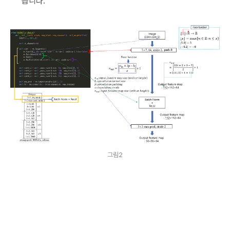
습니다.
그림2