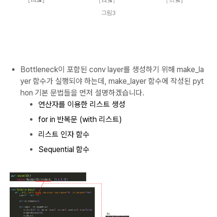
그림3
Bottleneck이 포함된 conv layer를 생성하기 위해 make_la
yer 함수가 실행되야 하는데, make_layer 함수에 작성된 pyt
hon 기본 문법들을 먼저 설명하겠습니다.
연산자를 이용한 리스트 생성
for in
반복문
(with
리스트
)
리스트 인자 함수
Sequential
함수