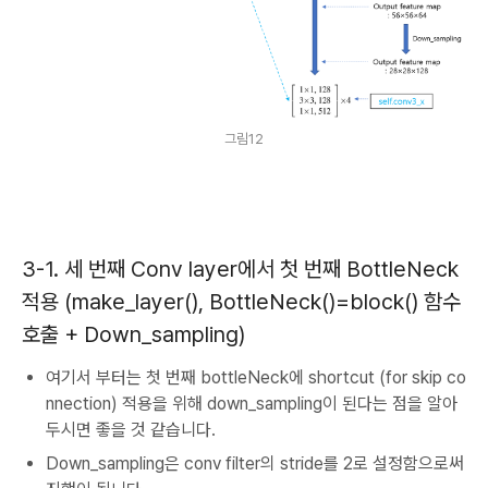
그림12
3-1. 세 번째 Conv layer에서 첫 번째 BottleNeck
적용 (make_layer(), BottleNeck()=block() 함수
호출 + Down_sampling)
여기서 부터는 첫 번째 bottleNeck에 shortcut (for skip co
nnection) 적용을 위해 down_sampling이 된다는 점을 알아
두시면 좋을 것 같습니다.
Down_sampling은 conv filter의 stride를 2로 설정함으로써