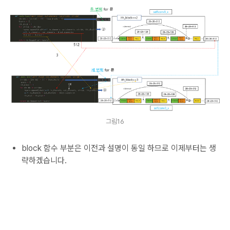
그림16
block 함수 부분은 이전과 설명이 동일 하므로 이제부터는 생
략하겠습니다.