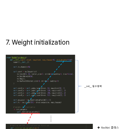
7. Weight initialization