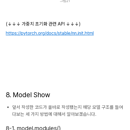
그림21
(↓↓↓ 가중치 초기화 관련
API
↓↓↓)
https://pytorch.org/docs/stable/nn.init.html
8. Model Show
앞서 작성한 코드가 올바로 작성됐는지 해당 모델 구조를 들여
다보는 세 가지 방법에 대해서 알아보겠습니다.
8-1. model.modules()