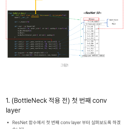
그림1
1. (BottleNeck 적용 전) 첫 번째 conv
layer
ResNet 함수에서 첫 번째 conv layer 부터 살펴보도록 하겠