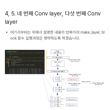
4, 5. 네 번째 Conv layer, 다섯 번째 Conv
layer
여기서부터는 위에서 설명한 내용의 반복이라 make_layer, bl
ock 함수 실행과정은 생략하도록 하겠습니다.