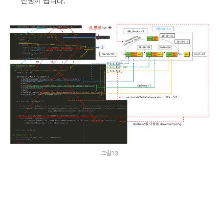
진행이 됩니다.
그림13