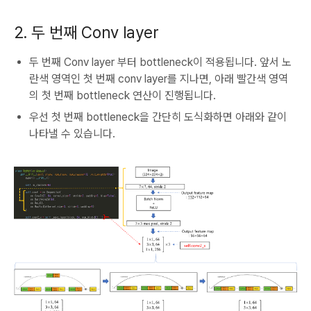
2. 두 번째 Conv layer
두 번째 Conv layer 부터 bottleneck이 적용됩니다. 앞서 노
란색 영역인 첫 번째 conv layer를 지나면, 아래 빨간색 영역
의 첫 번째 bottleneck 연산이 진행됩니다.
우선 첫 번째 bottleneck을 간단히 도식화하면 아래와 같이
나타낼 수 있습니다.