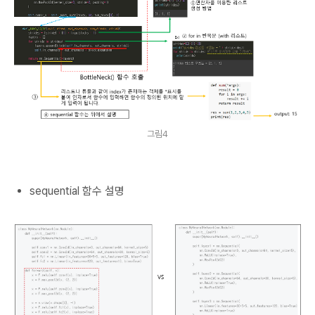
그림4
sequential 함수 설명