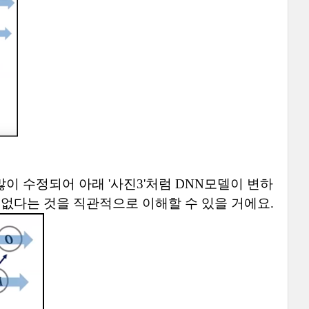
많이 수정되어 아래 '사진3'처럼 DNN모델이 변하
 없다는 것을 직관적으로 이해할 수 있을 거에요
.