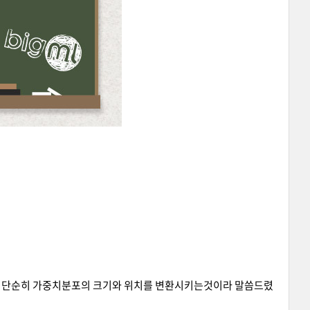
만드는 방법이 단순히 가중치분포의 크기와 위치를 변환시키는것이라 말씀드렸