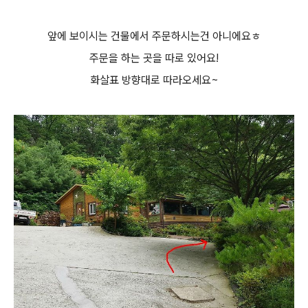
앞에 보이시는 건물에서 주문하시는건 아니에요ㅎ
주문을 하는 곳을 따로 있어요!
화살표 방향대로 따라오세요~