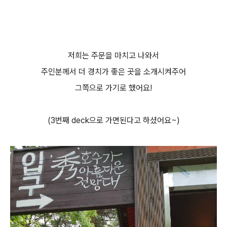
저희는 주문을 마치고 나와서
주인분께서 더 경치가 좋은 곳을 소개시켜주어
그쪽으로 가기로 했어요!
(3번째 deck으로 가면된다고 하셨어요~)