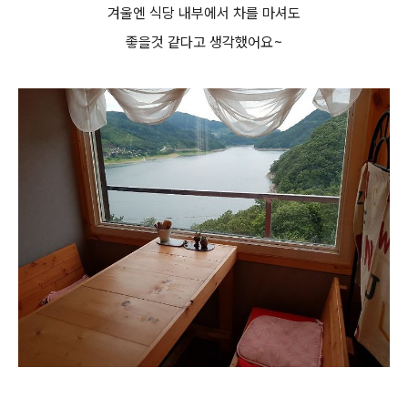
겨울엔 식당 내부에서 차를 마셔도
좋을것 같다고 생각했어요~