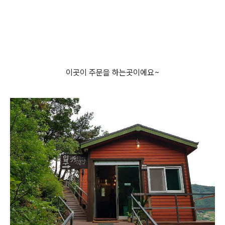
이곳이 주문을 하는곳이에요~