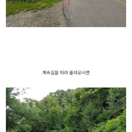
계속길을 따라 올라오시면