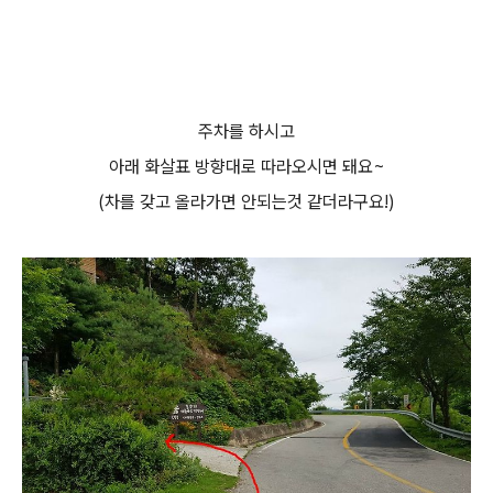
주차를 하시고
아래 화살표 방향대로 따라오시면 돼요~
(차를 갖고 올라가면 안되는것 같더라구요!)