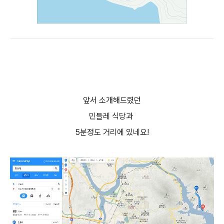
앞서 소개해드렸던
민들레 식당과
5분정도 거리에 있네요!