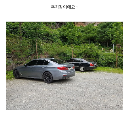
주차장이에요~