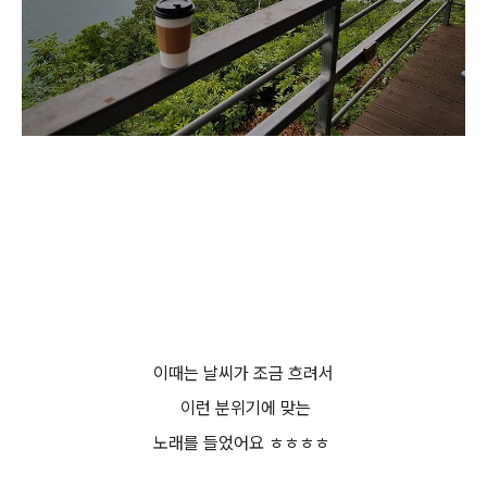
이때는 날씨가 조금 흐려서
이런 분위기에 맞는
노래를 들었어요 ㅎㅎㅎㅎ