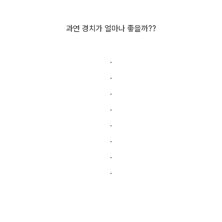
과연 경치가 얼마나 좋을까??
.
.
.
.
.
.
.
.