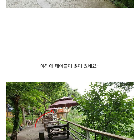
야외에 테이블이 많이 있네요~