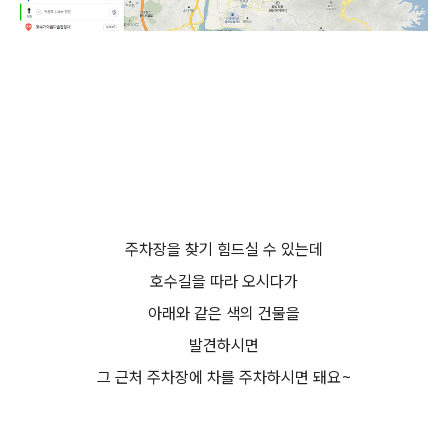
주차장을 찾기 힘드실 수 있는데
호수길을 따라 오시다가
아래와 같은 색의 건물을
발견하시면
그 근처 주차장에 차를 주차하시면 돼요~