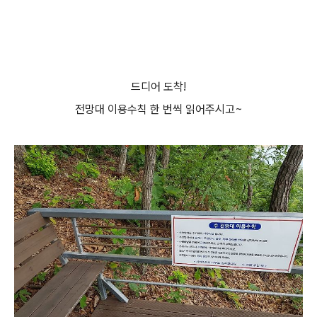
드디어 도착!
전망대 이용수칙 한 번씩 읽어주시고~