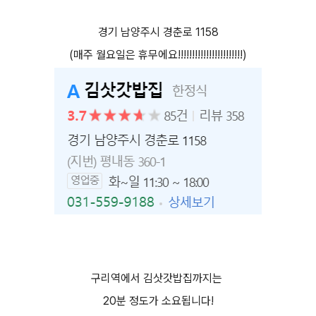
경기 남양주시 경춘로 1158
(매주 월요일은 휴무에요!!!!!!!!!!!!!!!!!!!!!!!)
구리역에서 김삿갓밥집까지는
20분 정도가 소요됩니다!