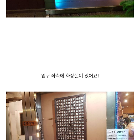
입구 좌측에 화장실이 있어요!