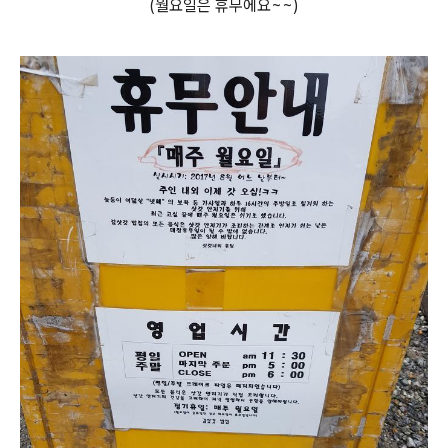
(월요일은 휴무에요~~)