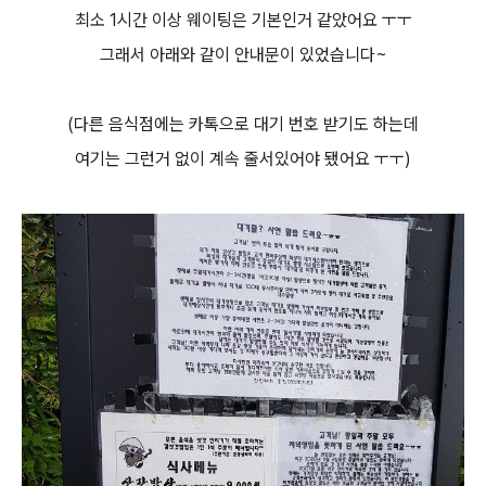
최소 1시간 이상 웨이팅은 기본인거 같았어요 ㅜㅜ
그래서 아래와 같이 안내문이 있었습니다~
(다른 음식점에는 카톡으로 대기 번호 받기도 하는데
여기는 그런거 없이 계속 줄서있어야 됐어요 ㅜㅜ)