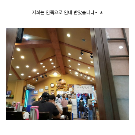
저희는 안쪽으로 안내 받았습니다~ ㅎ