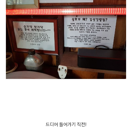
드디어 들어가기 직전!