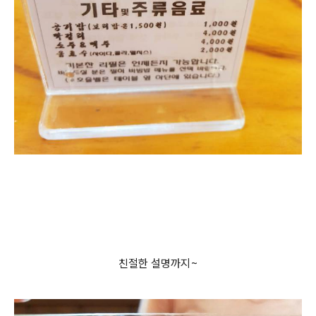
친절한 설명까지~