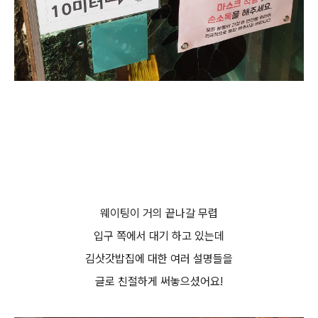
웨이팅이 거의 끝나갈 무렵
입구 쪽에서 대기 하고 있는데
김삿갓밥집에 대한 여러 설명들을
글로 친절하게 써놓으셨어요!