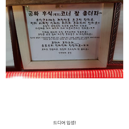
드디어 입성!