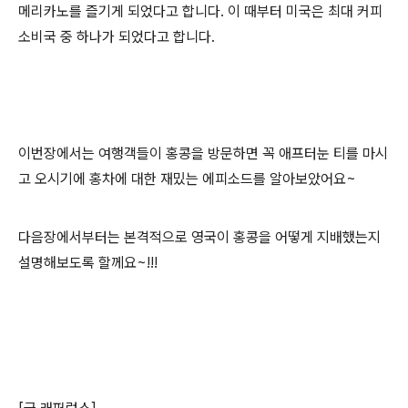
메리카노를 즐기게 되었다고 합니다
.
이 때부터 미국은 최대 커피
소비국 중 하나가 되었다고 합니다
.
이번장에서는 여행객들이 홍콩을 방문하면 꼭 애프터눈 티를 마시
고 오시기에 홍차에 대한 재밌는 에피소드를 알아보았어요~
다음장에서부터는 본격적으로 영국이 홍콩을 어떻게 지배했는지
설명해보도록 할께요~!!!