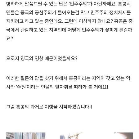
명확하게 말씀드릴 수 있는 답은 '민주주의'가 아닐까해요. 홍콩시
민들은 중국의 공산주의가 들어오는걸 막고 민주주의 정치체제를
지키려고 하고 있는 중인데요. 그런데 이상하지 않나요? 홍콩은 중
국에서 관할하고 있는 지역인데 어떻게 민주주의가 꽃피게 된걸까
요?
오로지 영국의 영향 때문이었을까요?
이러한 질문의 답을 찾기 위해서 홍콩이라는 지역이 갖고 있는 역
사와 '쑨원'이라는 인물의 발자취를 따라가 볼 거에요!
그럼 홍콩의 과거로 여행을 시작하겠습니다!!