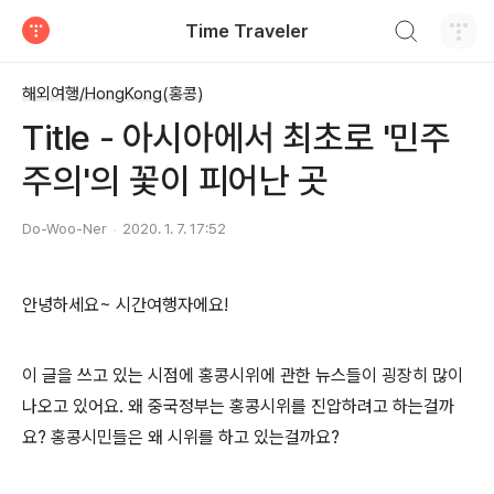
검색하기
Time Traveler
티스토리
해외여행/HongKong(홍콩)
Title - 아시아에서 최초로 '민주
주의'의 꽃이 피어난 곳
Do-Woo-Ner
2020. 1. 7. 17:52
안녕하세요~ 시간여행자에요!
이 글을 쓰고 있는 시점에 홍콩시위에 관한 뉴스들이 굉장히 많이
나오고 있어요. 왜 중국정부는 홍콩시위를 진압하려고 하는걸까
요? 홍콩시민들은 왜 시위를 하고 있는걸까요?