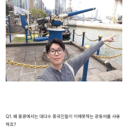
Q1. 왜 홍콩에서는 대다수 중국인들이 이해못하는 광둥어를 사용
하죠?