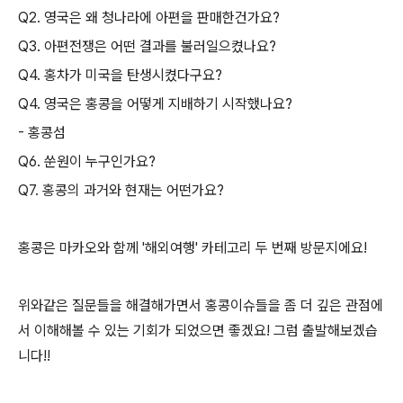
Q2. 영국은 왜 청나라에 아편을 판매한건가요?
Q3. 아편전쟁은 어떤 결과를 불러일으켰나요?
Q4. 홍차가 미국을 탄생시켰다구요?
Q4. 영국은 홍콩을 어떻게 지배하기 시작했나요?
- 홍콩섬
Q6. 쑨원이 누구인가요?
Q7. 홍콩의 과거와 현재는 어떤가요?
홍콩은 마카오와 함께 '해외여행' 카테고리 두 번째 방문지에요!
위와같은 질문들을 해결해가면서 홍콩이슈들을 좀 더 깊은 관점에
서 이해해볼 수 있는 기회가 되었으면 좋겠요! 그럼 출발해보겠습
니다!!