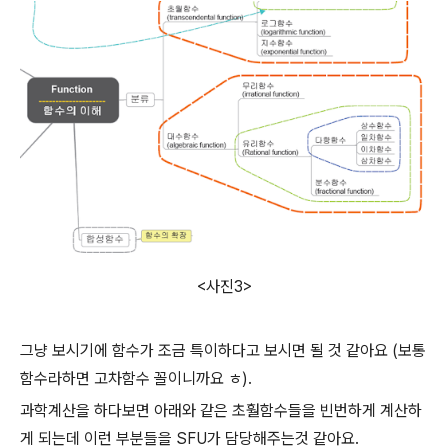
<사진3>
그냥 보시기에 함수가 조금 특이하다고 보시면 될 것 같아요 (보통
함수라하면 고차함수 꼴이니까요 ㅎ).
과학계산을 하다보면 아래와 같은 초훨함수들을 빈번하게 계산하
게 되는데 이런 부분들을 SFU가 담당해주는것 같아요.