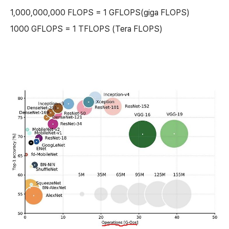
1,000,000,000 FLOPS = 1 GFLOPS(giga FLOPS)
1000 GFLOPS = 1 TFLOPS (Tera FLOPS)