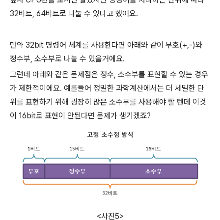
32비트, 64비트로 나눌 수 있다고 했어요.
만약 32bit 명령어 체계를 사용한다면 아래와 같이 부호(+,-)와
정수부, 소수부로 나눌 수 있을거에요.
그런데 아래와 같은 문제점은 정수, 소수부를 표현할 수 있는 경우
가 제한적이에요. 예를들어 정밀한 과학계산에서는 더 세밀한 단
위를 표현하기 위해 굉장히 많은 소수부를 사용해야 할 텐데 이것
이 16bit로 표현이 안된다면 문제가 생기겠죠?
<사진5>