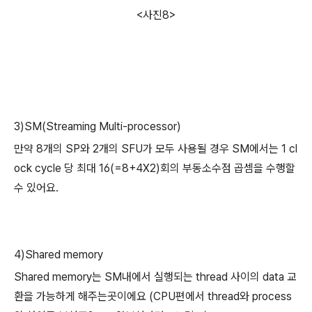
<사진8>
3)SM(Streaming Multi-processor)
만약 8개의 SP와 2개의 SFU가 모두 사용될 경우 SM에서는 1 cl
ock cycle 당 최대 16(=8+4X2)회의 부동소수점 곱셈을 수행할
수 있어요.
4)Shared memory
Shared memory는 SM내에서 실행되는 thread 사이의 data 교
환을 가능하게 해주는곳이에요 (CPU편에서 thread와 process