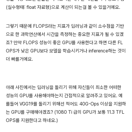
(실수형태: float 자료형)으로 계산이 되는걸 볼 수 있을거에요.
그렇기 때문에 FLOPS라는 지표가 딥러닝과 같이 소수점을 기반
으로 한 과학연산에서 시간을 측정하는 중요한 지표가 될 수 있겠
죠? 만약 FLOPS 성능이 좋은 GPU를 사용한다고 하면 다른 FL
OPS가 낮은 GPU보다 모델을 학습시키거나 inference하는 것이
더 빠를거에요.
아래 사진에서는 딥러닝을 돌리기 위해 자신들이 최소한 어떠한
성능의 GPU를 사용해야하는지 간접적으로 알려주고 있어요. 예
를들어 VGG19를 돌리기 위해선 적어도 40G-Ops 이상을 지원하
는 GPU를 구매해야겠죠? (1080 Ti 급의 GPU가 보통 11.3 TFL
OPS를 지원한다고 하네요.)