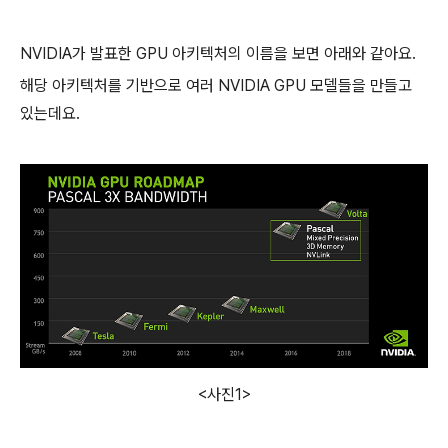
NVIDIA가 발표한 GPU 아키텍처의 이름을 보면 아래와 같아요.
해당 아키텍처를 기반으로 여러 NVIDIA GPU 모델들을 만들고
있는데요.
<사진1>