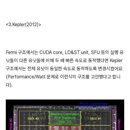
<3.Kepler(2012)>
Fermi 구조에서는 CUDA core, LD&ST unit, SFU 등의 실행 유
닛들이 다른 유닛들에 비해 두 배 빠른 속도로 동작했다면 Kepler
구조에서는 전체 유닛이 동일한 속도로 동작하도록 변경시켰어요
(Performance/Watt 문제로 이런식의 구조를 고안했다고 합니
다).