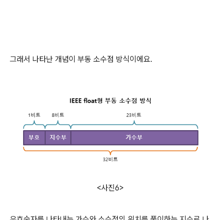
그래서 나타난 개념이 부동 소수점 방식이에요.
<사진6>
유효숫자를 나타내는 가수와 소수점의 위치를 풀이하는 지수로 나