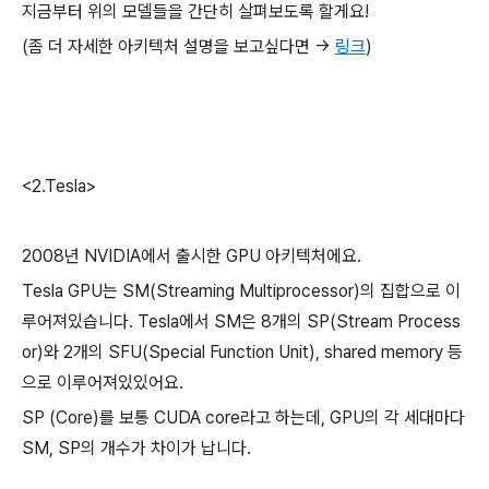
지금부터 위의 모델들을 간단히 살펴보도록 할게요!
(좀 더 자세한 아키텍처 설명을 보고싶다면 ->
링크
)
<2.Tesla>
2008년 NVIDIA에서 출시한 GPU 아키텍처에요.
Tesla GPU는 SM(Streaming Multiprocessor)의 집합으로 이
루어져있습니다. Tesla에서 SM은 8개의 SP(Stream Process
or)와 2개의 SFU(Special Function Unit), shared memory 등
으로 이루어져있있어요.
SP (Core)를 보통 CUDA core라고 하는데, GPU의 각 세대마다
SM, SP의 개수가 차이가 납니다.