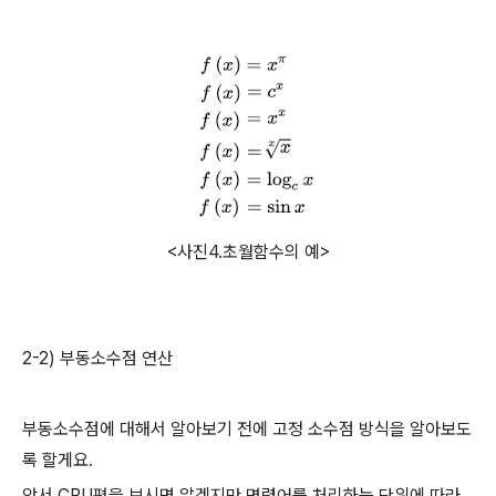
<사진4.초월함수의 예>
2-2) 부동소수점 연산
부동소수점에 대해서 알아보기 전에 고정 소수점 방식을 알아보도
록 할게요.
앞서 CPU편을 보시면 알겠지만 명령어를 처리하는 단위에 따라