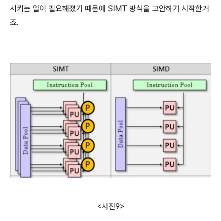
시키는 일이 필요해졌기 때문에 SIMT 방식을 고안하기 시작한거
죠.
<사진9>