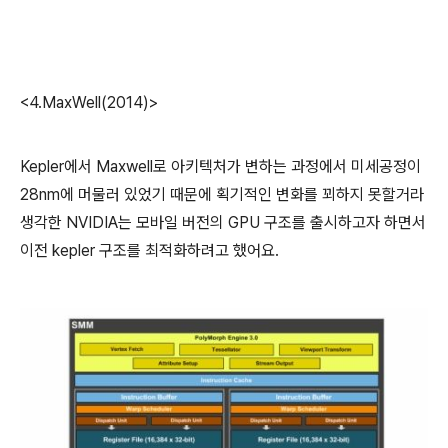
<4.MaxWell(2014)>
Kepler에서 Maxwell로 아키텍처가 변하는 과정에서 미세공정이
28nm에 머물러 있었기 때문에 획기적인 변화를 꾀하지 못할거라
생각한 NVIDIA는 모바일 버전의 GPU 구조를 출시하고자 하면서
이전 kepler 구조를 최적화하려고 했어요.