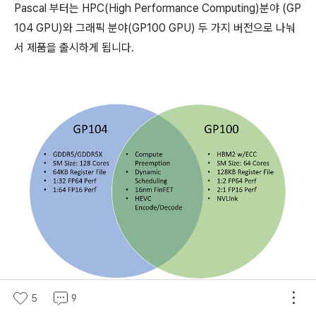
Pascal 부터는 HPC(High Performance Computing)분야 (GP
104 GPU)와 그래픽 분야(GP100 GPU) 두 가지 버전으로 나눠
서 제품을 출시하게 됩니다.
5
9
<사진14>