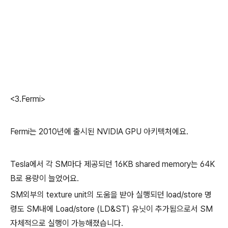
<3.Fermi>
Fermi는 2010년에 출시된 NVIDIA GPU 아키텍처에요.
Tesla에서 각 SM마다 제공되던 16KB shared memory는 64K
B로 용량이 늘었어요.
SM외부의 texture unit의 도움을 받아 실행되던 load/store 명
령도 SM내에 Load/store (LD&ST) 유닛이 추가됨으로서 SM
자체적으로 실행이 가능해졌습니다.