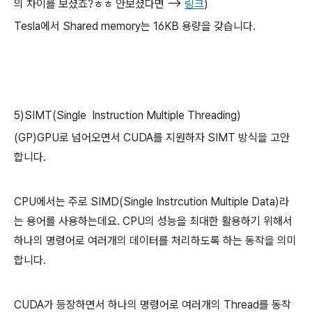
의 차이를 보셨죠?ㅎㅎ 안보셨다면 -->
링크
)
Tesla에서 Shared memory는 16KB 용량을 갖습니다.
5)SIMT(Single Instruction Multiple Threading)
(GP)GPU로 넘어오면서 CUDA를 지원하자 SIMT 방식을 고안
합니다.
CPU에서는 주로 SIMD(Single Instrcution Multiple Data)라
는 용어를 사용하는데요. CPU의 성능을 최대한 활용하기 위해서
하나의 명령어로 여러개의 데이터를 처리하도록 하는 동작을 의미
합니다.
CUDA가 등장하면서 하나의 명령어로 여러개의 Thread를 동작