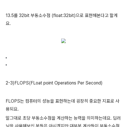
13.5를 32bit 부동소수점 (float:32bit)으로 표현해본다고 할게
요.
2-3)FLOPS(FLoat point Operations Per Second)
FLOPS는 컴퓨터의 성능을 표현하는데 굉장히 중요한 지표로 사
용되요.
말그대로 초당 부동소수점을 계산하는 능력을 의미하는데요. 딥러
닝을 사용해보신 분들은 아시겠지만 대부분 계산들이 부동소수점