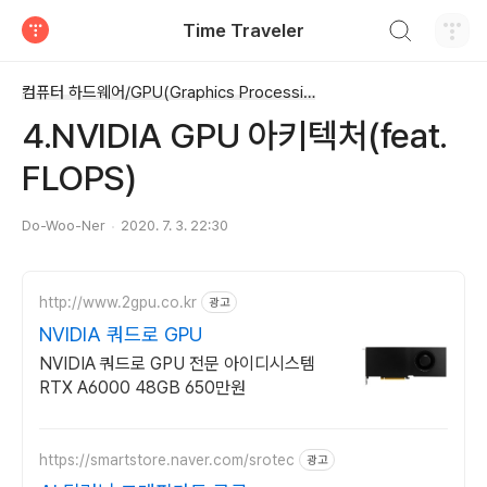
검색하기
Time Traveler
티스토리
컴퓨터 하드웨어/GPU(Graphics Processing Unit)
4.NVIDIA GPU 아키텍처(feat.
FLOPS)
Do-Woo-Ner
2020. 7. 3. 22:30
http://www.2gpu.co.kr
광고
NVIDIA 쿼드로 GPU
NVIDIA 쿼드로 GPU 전문 아이디시스템
RTX A6000 48GB 650만원
https://smartstore.naver.com/srotec
광고