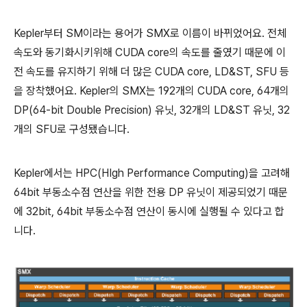
Kepler부터 SM이라는 용어가 SMX로 이름이 바뀌었어요. 전체
속도와 동기화시키위해 CUDA core의 속도를 줄였기 때문에 이
전 속도를 유지하기 위해 더 많은 CUDA core, LD&ST, SFU 등
을 장착했어요. Kepler의 SMX는 192개의 CUDA core, 64개의
DP(64-bit Double Precision) 유닛, 32개의 LD&ST 유닛, 32
개의 SFU로 구성됐습니다.
Kepler에서는 HPC(HIgh Performance Computing)을 고려해
64bit 부동소수점 연산을 위한 전용 DP 유닛이 제공되었기 때문
에 32bit, 64bit 부동소수점 연산이 동시에 실행될 수 있다고 합
니다.