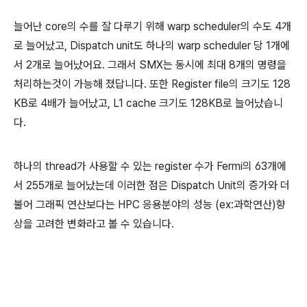
늘어난 core의 수를 잘 다루기 위해 warp scheduler의 수도 4개
로 늘어났고, Dispatch unit도 하나의 warp scheduler 당 1개에
서 2개로 늘어났어요. 그래서 SMX는 동시에 최대 8개의 명령을
처리하는것이 가능해 졌답니다. 또한 Register file의 크기도 128
KB로 4배가 늘어났고, L1 cache 크기도 128KB로 늘어났습니
다.
하나의 thread가 사용할 수 있는 register 수가 Fermi의 63개에
서 255개로 늘어났는데 이러한 점은 Dispatch Unit의 증가와 더
불어 그래픽 연산보다는 HPC 응용분야의 성능 (ex:과학연산)향
상을 고려한 변화라고 볼 수 있습니다.