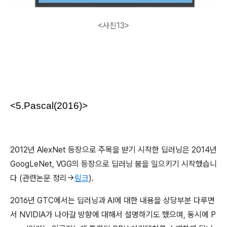
<사진13>
<5.Pascal(2016)>
2012년 AlexNet 등장으로 주목을 받기 시작한 딥러닝은 2014년
GoogLeNet, VGG의 등장으로 딥러닝 붐을 일으키기 시작했습니
다 (관련논문 정리->
링크
).
2016년 GTC에서는 딥러닝과 AI에 대한 내용을 상당부분 다루면
서 NVIDIA가 나아갈 방향에 대해서 설명하기도 했으며, 동시에 P