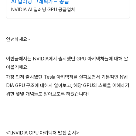
AI 딥러닝 그래픽카드 공급
NVIDIA AI 딥러닝 GPU 공급업체
안녕하세요~
이번글에서는 NVIDIA에서 출시했던 GPU 아키텍처들에 대해 알
아볼거에요.
가장 먼저 출시됐던 Tesla 아키텍처를 살펴보면서 기본적인 NVI
DIA GPU 구조에 대해서 알아보고, 해당 GPU의 스펙을 이해하기
위한 몇몇 개념들도 알아보도록 하겠습니다!
<1.NVIDIA GPU 아키텍처 발전 순서>