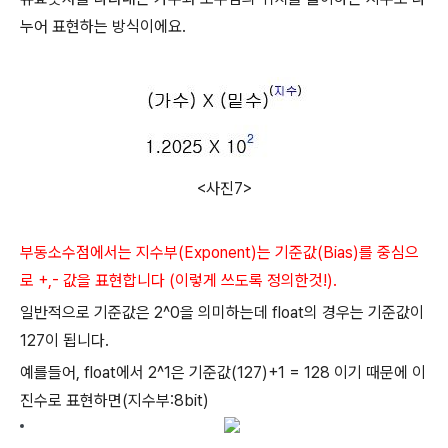
누어 표현하는 방식이에요.
<사진7>
부동소수점에서는
지수부(Exponent)는 기준값(Bias)를 중심으
로 +,- 값을 표현합니다 (이렇게 쓰도록 정의한것!).
일반적으로 기준값은 2^0을 의미하는데 float의 경우는 기준값이
127이 됩니다.
예를들어, float에서 2^1은 기준값(127)+1 = 128 이기 때문에 이
진수로 표현하면(지수부:8bit)