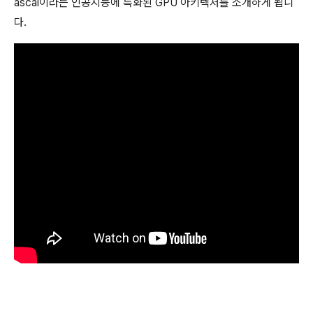
ascal이라는 인공지능에 특화된 GPU 아키텍처를 소개하게 됩니
다.