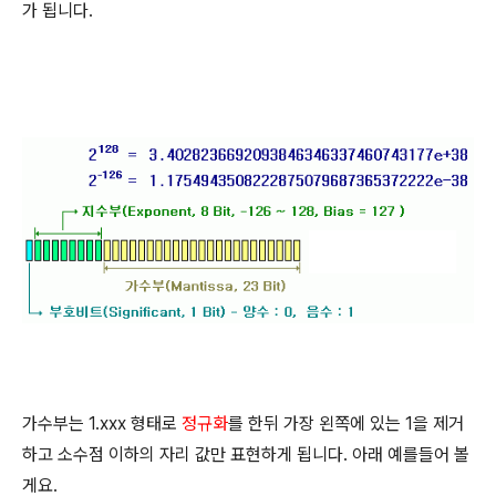
가 됩니다.
가수부는 1.xxx 형태로
정규화
를 한뒤 가장 왼쪽에 있는 1을 제거
하고 소수점 이하의 자리 값만 표현하게 됩니다. 아래 예를들어 볼
게요.