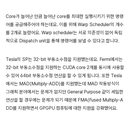
Core가 늘어난 만큼 늘어난 core를 최대한 실행시키기 위한 명령
어를 공급해주어야 하는데요. 이를 위해 Warp Scheduler의 개수
를 2개로 늘렸어요. Warp scheduler는 서로 의존성이 없어 독립
적으로 Dispatch unit을 통해 명령어를 보낼 수 있다고 합니다.
Tesla의 SP는 32-bit 부동소수점을 지원했는데요. Fermi에서는
32-bit 부동소수점을 지원하는 CUDA core 2개를 동시에 사용할
수 있어 64bit 부동소수점 연산을 할 수 있게 됩니다. 또한 Tesla
에서는 MAD(Multiply-ADD)를 지원했는데 MAD 작동방식이
그래픽 분야에서는 문제가 없지만 General Purpose 같이 세밀한
연산을 할 경우에는 문제가 되기 때문에 FMA(Fused Multiply-A
DD를 지원하면서 GPGPU 컴퓨팅에 대한 지원을 강화했어요.