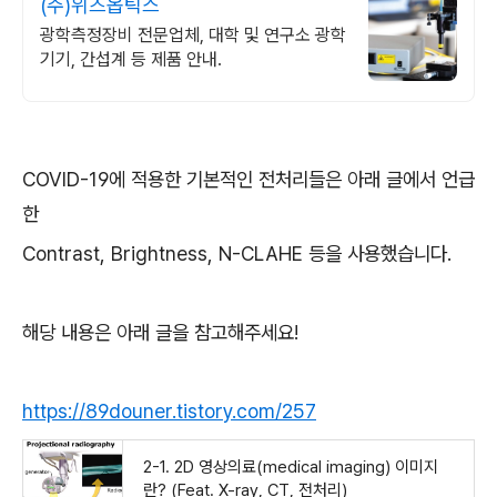
(주)위즈옵틱스
광학측정장비 전문업체, 대학 및 연구소 광학
기기, 간섭계 등 제품 안내.
COVID-19에 적용한 기본적인 전처리들은 아래 글에서 언급
한
Contrast, Brightness, N-CLAHE 등을 사용했습니다.
해당 내용은 아래 글을 참고해주세요!
https://89douner.tistory.com/257
2-1. 2D 영상의료(medical imaging) 이미지
란? (Feat. X-ray, CT, 전처리)