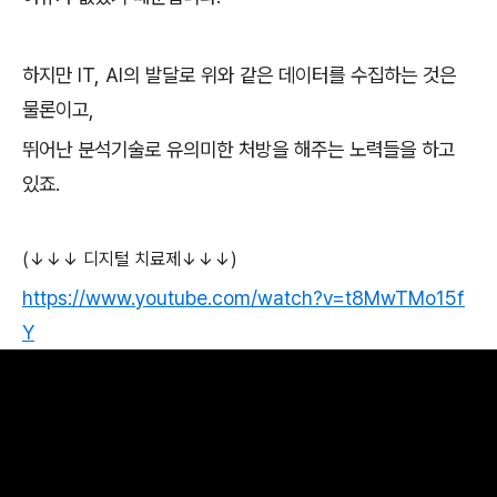
하지만 IT, AI의 발달로 위와 같은 데이터를 수집하는 것은
물론이고,
뛰어난 분석기술로 유의미한 처방을 해주는 노력들을 하고
있죠.
(↓↓↓ 디지털 치료제↓↓↓)
https://www.youtube.com/watch?v=t8MwTMo15f
Y