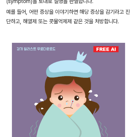
(symptom)을 토대로 질병을 판별합니다.
예를 들어, 어떤 증상을 이야기하면 해당 증상을 감기라고 진
단하고, 해열제 또는 콧물억제제 같은 것을 처방합니다.