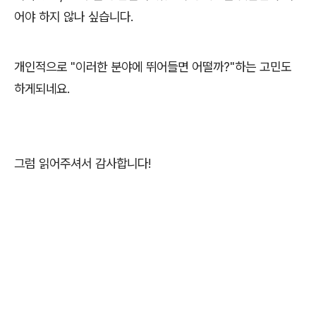
어야 하지 않나 싶습니다.
개인적으로 "이러한 분야에 뛰어들면 어떨까?"하는 고민도
하게되네요.
그럼 읽어주셔서 감사합니다!