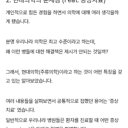
2. 현대의학의 문제점 (Feat. 증상치료)
개인적으로 힘든 경험을 하면서 의학에 대해 여러 생각을하
게 됐습니다.
분명 우리나라 의학은 최고 수준이라고 하는데,
왜 이런 병들에 대한 해결책은 제시가 안되는 것일까?
그래서, 현대의학(주류의학)이라고 하는 것이 어떤 특징을 갖
고 있는 알아보았습니다.
여러 내용들을 살펴보면서 공통적으로 접했던 용어는 '증상
치료' 였습니다.
일반적으로 우리나라 병원들은 환자를 진료할 때 어떤 증상