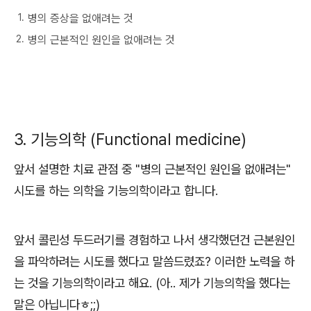
병의 증상을 없애려는 것
병의 근본적인 원인을 없애려는 것
3. 기능의학 (Functional medicine)
앞서 설명한 치료 관점 중 "병의 근본적인 원인을 없애려는"
시도를 하는 의학을 기능의학이라고 합니다.
앞서 콜린성 두드러기를 경험하고 나서 생각했던건 근본원인
을 파악하려는 시도를 했다고 말씀드렸죠? 이러한 노력을 하
는 것을 기능의학이라고 해요. (아.. 제가 기능의학을 했다는
말은 아닙니다ㅎ;;)