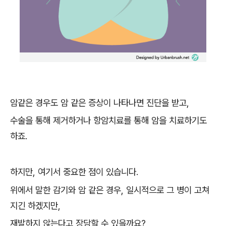
암같은 경우도 암 같은 증상이 나타나면 진단을 받고,
수술을 통해 제거하거나 항암치료를 통해 암을 치료하기도
하죠.
하지만, 여기서 중요한 점이 있습니다.
위에서 말한 감기와 암 같은 경우, 일시적으로 그 병이 고쳐
지긴 하겠지만,
재발하지 않는다고 장담할 수 있을까요?