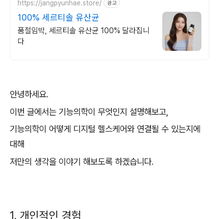
https://jangpyunhae.store/
광고
100% 세르티솔 유산균
품절임박, 세르티솔 유산균 100% 달라집니
다
안녕하세요.
이번 글에서는 기능의학이 무엇인지 설명해보고,
기능의학이 어떻게 디지털 헬스케어와 연결될 수 있는지에
대해
저만의 생각을 이야기 해보도록 하겠습니다.
1. 개인적인 경험