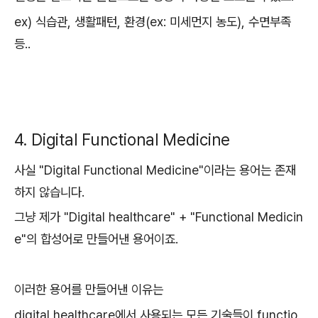
ex) 식습관, 생활패턴, 환경(ex: 미세먼지 농도), 수면부족
등..
4. Digital Functional Medicine
사실 "Digital Functional Medicine"이라는 용어는 존재
하지 않습니다.
그냥 제가 "Digital healthcare" + "Functional Medicin
e"의 합성어로 만들어낸 용어이죠.
이러한 용어를 만들어낸 이유는
digital healthcare에서 사용되는 모든 기술들이 functio