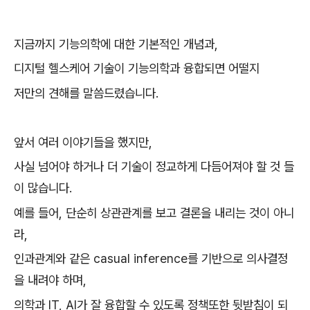
지금까지 기능의학에 대한 기본적인 개념과,
디지털 헬스케어 기술이 기능의학과 융합되면 어떨지
저만의 견해를 말씀드렸습니다.
앞서 여러 이야기들을 했지만,
사실 넘어야 하거나 더 기술이 정교하게 다듬어져야 할 것 들
이 많습니다.
예를 들어, 단순히 상관관계를 보고 결론을 내리는 것이 아니
라,
인과관계와 같은 casual inference를 기반으로 의사결정
을 내려야 하며,
의학과 IT, AI가 잘 융합할 수 있도록 정책또한 뒷받침이 되