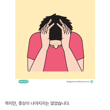
하지만, 증상이 나아지지는 않았습니다.