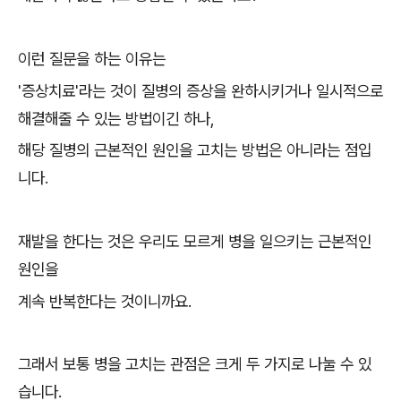
이런 질문을 하는 이유는
'증상치료'라는 것이 질병의 증상을 완하시키거나 일시적으로
해결해줄 수 있는 방법이긴 하나,
해당 질병의 근본적인 원인을 고치는 방법은 아니라는 점입
니다.
재발을 한다는 것은 우리도 모르게 병을 일으키는 근본적인
원인을
계속 반복한다는 것이니까요.
그래서 보통 병을 고치는 관점은 크게 두 가지로 나눌 수 있
습니다.