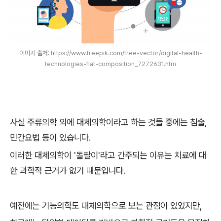
이미지 출처: https://www.freepik.com/free-vector/digital-health-
technologies-flat-composition_7272631.htm
사실 주류의학 외에 대체의학이라고 하는 것들 중에는 침술,
민간요법 등이 있습니다.
이러한 대체의학이 '돌팔이'라고 간주되는 이유는 치료에 대
한 과학적 근거가 없기 때문입니다.
예전에는 기능의학도 대체의학으로 보는 관점이 있었지만,