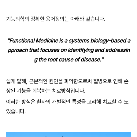
기능의학의 정확한 용어정의는 아래와 같습니다.
"Functional Medicine is a systems biology–based a
pproach that focuses on identifying and addressin
g the root cause of disease."
쉽게 말해, 근본적인 원인을 파악함으로써 질병으로 인해 손
상된 기능을 회복하는 치료방식입니다.
이러한 방식은 환자의 개별적인 특성을 고려해 치료할 수 도
있습니다.