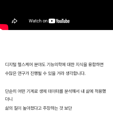
디지털 헬스케어 분야도 기능의학에 대한 지식을 융합하면
수많은 연구가 진행될 수 있을 거라 생각합니다.
단순히 어떤 기계로 생체 데이터를 분석해서 내 삶에 적용했
더니
삶의 질이 높아졌다고 주장하는 것 보단