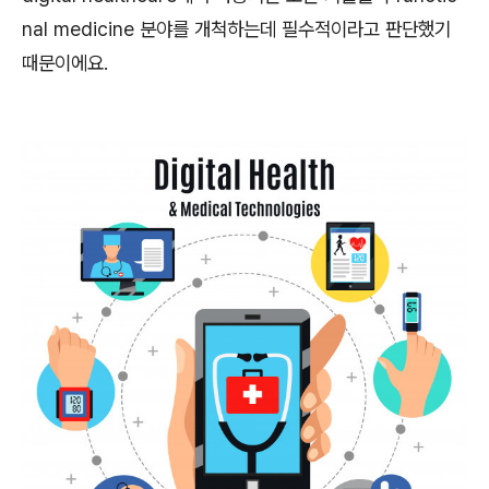
nal medicine 분야를 개척하는데 필수적이라고 판단했기
때문이에요.