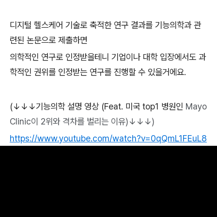
디지털 헬스케어 기술로 축적한 연구 결과를 기능의학과 관
련된 논문으로 제출하면
의학적인 연구로 인정받을테니 기업이나 대학 입장에서도 과
학적인 권위를 인정받는 연구를 진행할 수 있을거에요.
(↓↓↓기능의학 설명 영상 (Feat. 미국 top1 병원인
Mayo
Clinic이 2위와 격차를 벌리는 이유)↓↓↓)
https://www.youtube.com/watch?v=0qQmL1FEuL8