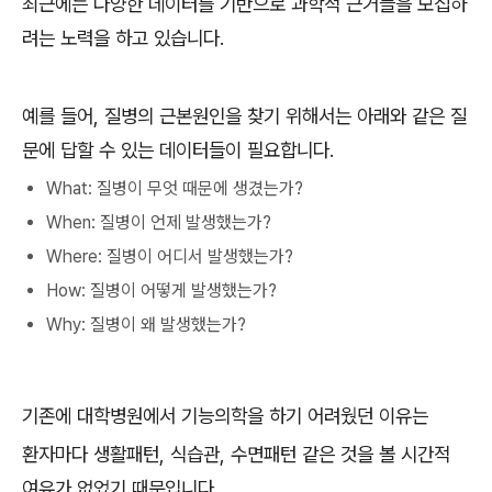
최근에는 다양한 데이터를 기반으로 과학적 근거들을 모집하
려는 노력을 하고 있습니다.
예를 들어, 질병의 근본원인을 찾기 위해서는 아래와 같은 질
문에 답할 수 있는 데이터들이 필요합니다.
What: 질병이 무엇 때문에 생겼는가?
When: 질병이 언제 발생했는가?
Where: 질병이 어디서 발생했는가?
How: 질병이 어떻게 발생했는가?
Why: 질병이 왜 발생했는가?
기존에 대학병원에서 기능의학을 하기 어려웠던 이유는
환자마다 생활패턴, 식습관, 수면패턴 같은 것을 볼 시간적
여유가 없었기 때문입니다.