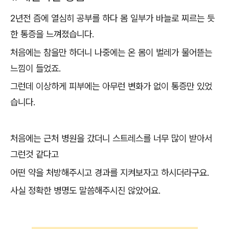
2년전 즘에 열심히 공부를 하다 몸 일부가 바늘로 찌르는 듯
한 통증을 느껴졌습니다.
처음에는 참을만 하더니 나중에는 온 몸이 벌레가 물어뜯는
느낌이 들었죠.
그런데 이상하게 피부에는 아무런 변화가 없이 통증만 있었
습니다.
처음에는 근처 병원을 갔더니 스트레스를 너무 많이 받아서
그런것 같다고
어떤 약을 처방해주시고 경과를 지켜보자고 하시더라구요.
사실 정확한 병명도 말씀해주시진 않았어요.