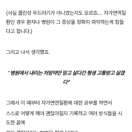
(사실 콜린성 두드러기가 아니였는지도 모르죠.... 자가면역질
환인 경우 환자나 병원이 그 증상을 정확히 파악하는게 힘들
다고 합니다.)
그리고 나서 생각했죠.
"
병원에서 내리는 처방약만 믿고 살다간 평생 고통받고 살겠
다"
그래서 이 때부터 자가면연질환에 대한 공부를 하면서
스스로 어떻게 해야 괜찮아질지 기록하고 여러 방식들을 시
도한 끝에