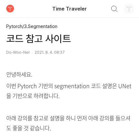
검색하기
Time Traveler
티스토리
Pytorch/3.Segmentation
코드 참고 사이트
Do-Woo-Ner
2021. 8. 4. 08:37
안녕하세요.
이번 Pytorch 기반의 segmentation 코드 설명은 UNet
을 기반으로 하려합니다.
아래 강의를 참고로 설명을 하니 먼저 아래 강의를 들으셔
도 좋을 것 같습니다.