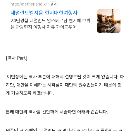
http://netherland.kr
광고
네덜란드벨지움 현지대한여행사
24년경험 네덜란드 암스테르담 벨기에 브뤼
셀 관광현지 여행사 자유 가이드투어
[역사 Part]
이번장에는 역사 부분에 대해서 설명드릴 것이 크게 없습니다. 하
지만, 대만을 이해하는 시작점이 대만의 원주민들이기 때문에 짧
게 기술하도록 하겠습니다.
본래 대만의 역사를 간단하게 서술하면 아래와 같습니다.
원주민 -> 스페인, 네덜란드 -> 명나라 -> 청나라 -> 중화민국 ->