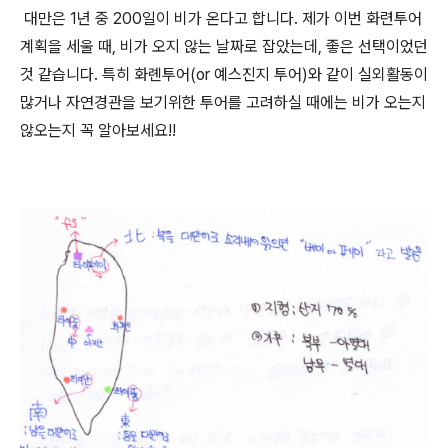
대만은 1년 중 200일이 비가 온다고 합니다. 제가 이번 화련투어
계획을 세울 때, 비가 오지 않는 날짜로 잡았는데, 좋은 선택이었던
것 같습니다. 특히 화롄투어(or 예스진지 투어)와 같이 실외활동이
많거나 자연경관을 보기위한 투어를 고려하실 때에는 비가 오는지
않오는지 꼭 알아보세요!!