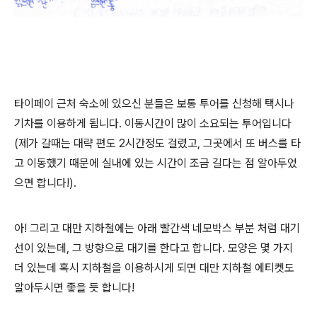
타이페이 근처 숙소에 있으신 분들은 보통 투어를 신청해 택시나
기차를 이용하게 됩니다. 이동시간이 많이 소요되는 투어입니다
(제가 갈때는 대략 편도 2시간정도 걸렸고, 그곳에서 또 버스를 타
고 이동했기 때문에 실내에 있는 시간이 조금 길다는 점 알아두었
으면 합니다!).
아! 그리고 대만 지하철에는 아래 빨간색 네모박스 부분 처럼 대기
선이 있는데, 그 방향으로 대기를 한다고 합니다. 모양은 몇 가지
더 있는데 혹시 지하철을 이용하시게 되면 대만 지하철 에티켓도
알아두시면 좋을 듯 합니다!