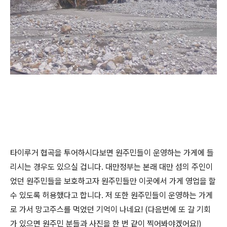
타이루거 협곡을 투어하시다보면 원주민들이 운영하는 가게에 들
리시는 경우도 있으실 겁니다. 대만정부는 본래 대만 섬의 주인이
었던 원주민들을 보호하고자 원주민들만 이곳에서 가게 영업을 할
수 있도록 허용했다고 합니다. 저 또한 원주민들이 운영하는 가게
로 가서 망고주스를 먹었던 기억이 나네요! (다음번에 또 갈 기회
가 있으면 원주민 분들과 사진을 한 번 같이 찍어봐야겠어요!)