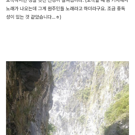
도착하시면 정말 멋진 전경이 펼쳐집니다. (도착할 때 쯤 기차에서
노래가 나오는데 그게 원주민들 노래라고 하더라구요. 조금 중독
성이 있는 것 같았습니다...ㅎ)