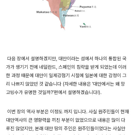
다음 장에서 설명하겠지만, 대만이라는 섬에서 하나의 통합된 국
가가 생기기 전에 네덜란드, 스페인의 침략을 받게 되었는데 이러
한 과정 때문에 대만이 일제강점기 시절에 일본에 대한 감정이 그
리 나쁘지 않았던 것 같습니다 (자세한 내용은 '
대만에서는 왜 망
고빙수가 유명한 것일까?
'편에서 설명하겠습니다!).
이번 장의 역사 부분은 이정도 까지 입니다. 사실 원주민들이 현재
대만역사의 큰 영향력을 끼친 부분이 없었으므로 내용은 많이 다
루진 않았지만, 본래 대만 땅의 주인은 원주민들이었다는 사실만