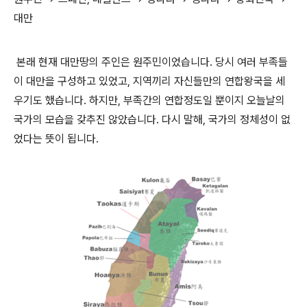
대만
본래 현재 대만땅의 주인은 원주민이었습니다. 당시 여러 부족들
이 대만을 구성하고 있었고, 지역끼리 자신들만의 연합왕국을 세
우기도 했습니다. 하지만, 부족간의 연합정도일 뿐이지 오늘날의
국가의 모습을 갖추진 않았습니다. 다시 말해, 국가의 정체성이 없
었다는 뜻이 됩니다.