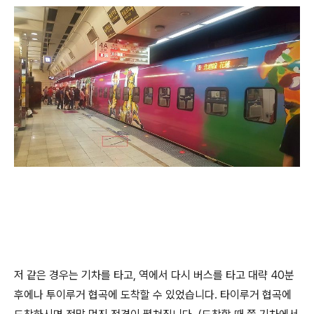
저 같은 경우는 기차를 타고, 역에서 다시 버스를 타고 대략 40분
후에나 투이루거 협곡에 도착할 수 있었습니다. 타이루거 협곡에