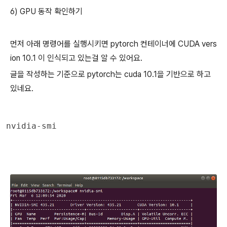
6) GPU 동작 확인하기
먼저 아래 명령어를 실행시키면 pytorch 컨테이너에 CUDA vers
ion 10.1 이 인식되고 있는걸 알 수 있어요.
글을 작성하는 기준으로 pytorch는 cuda 10.1을 기반으로 하고
있네요.
nvidia-smi