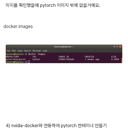
미지를 확인했을때 pytorch 이미지 밖에 없을거에요.
docker images
4) nvidia-docker와 연동하여 pytorch 컨테이너 만들기