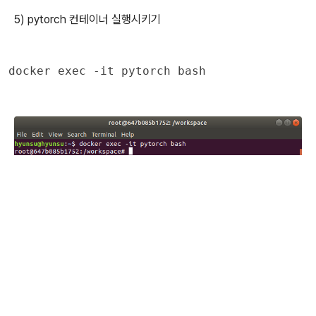
5) pytorch 컨테이너 실행시키기
docker exec -it pytorch bash