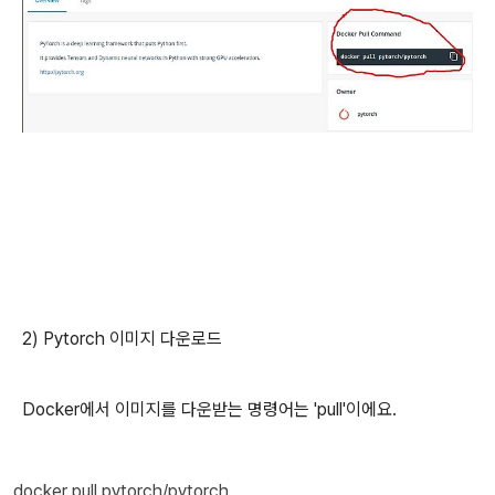
2) Pytorch 이미지 다운로드
Docker에서 이미지를 다운받는 명령어는 'pull'이에요.
docker pull pytorch/pytorch