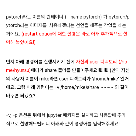
pytorch라는 이름의 컨테이너 (--name pytorch) 가 pytorch/p
ytorch라는 이미지를 사용하겠다는 선언을 해주는 작업을 하는
거에요.
(restart option에 대한 설명은 바로 아래 추가적으로 설
명해 놓았어요!)
먼저 아래 명령어를 실행시키기 전에
자신의 user 디렉토리 (/ho
me/hyunsu)
에다가 share 폴더를 만들어주세요!!!!!!!!! (만약 자신
의 사용자 이름이 mike라면 user 디렉토리가 '/home/mike' 일거
에요. 그럼 아래 명령어는 -v /home/mike/share ~~~~ 와 같이
바꾸면 되겠죠?
-v, -p 옵션은 뒤에서 jupyter 패키지를 설치하고 사용할때 추가
적으로 설명해드릴테니 아래와 같이 명령어를 입력해주세요!