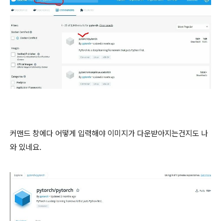
커맨드 창에다 어떻게 입력해야 이미지가 다운받아지는건지도 나
와 있네요.