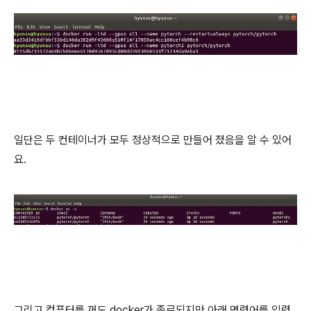
일단은 두 컨테이너가 모두 정상적으로 만들어 졌음을 알 수 있어
요.
그리고 컴퓨터를 꺼도 docker가 종료되지만 아래 명령어를 입력