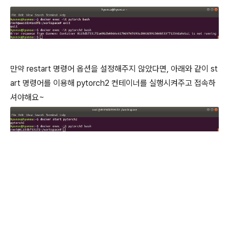
만약 restart 명령어 옵션을 설정해주지 않았다면, 아래와 같이 st
art 명령어를 이용해 pytorch2 컨테이너를 실행시켜주고 접속하
셔야해요~