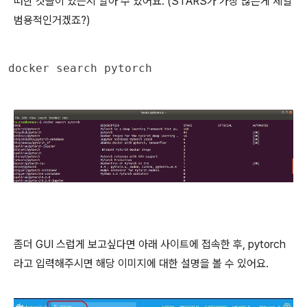
떠한 것들이 있는지 알아 수 있어요. (STARS가 가장 많은게 제일
범용적인거겠죠?)
docker search pytorch
좀더 GUI 스럽게 보고싶다면 아래 사이트에 접속한 후, pytorch
라고 입력해주시면 해당 이미지에 대한 설명을 볼 수 있어요.