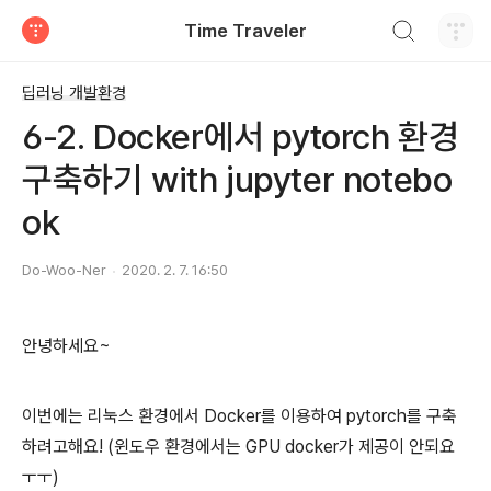
검색하기
Time Traveler
티스토리
딥러닝 개발환경
6-2. Docker에서 pytorch 환경
구축하기 with jupyter notebo
ok
Do-Woo-Ner
2020. 2. 7. 16:50
안녕하세요~
이번에는 리눅스 환경에서 Docker를 이용하여 pytorch를 구축
하려고해요! (윈도우 환경에서는 GPU docker가 제공이 안되요
ㅜㅜ)