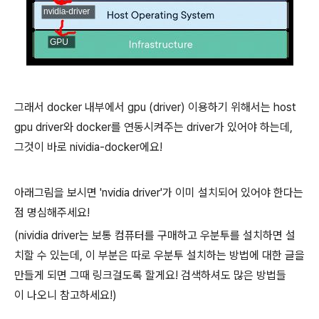
그래서 docker 내부에서 gpu (driver) 이용하기 위해서는 host
gpu driver와 docker를 연동시켜주는 driver가 있어야 하는데,
그것이 바로 nividia-docker에요!
아래그림을 보시면 'nvidia driver'가 이미 설치되어 있어야 한다는
점 명심해주세요!
(nividia driver는 보통 컴퓨터를 구매하고 우분투를 설치하면 설
치할 수 있는데, 이 부분은 따로 우분투 설치하는 방법에 대한 글을
만들게 되면 그때 링크걸도록 할게요! 검색하셔도 많은 방법들
이 나오니 참고하세요!)