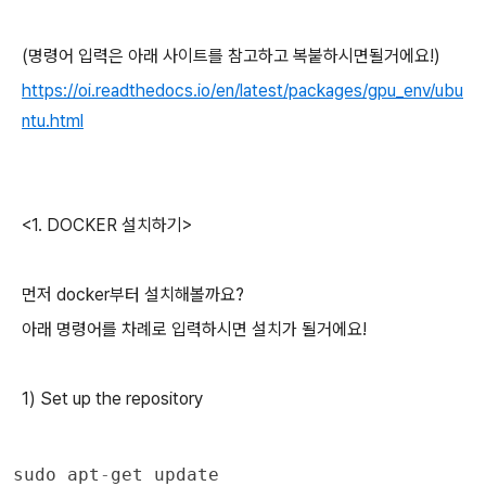
(명령어 입력은 아래 사이트를 참고하고 복붙하시면될거에요!)
https://oi.readthedocs.io/en/latest/packages/gpu_env/ubu
ntu.html
<1. DOCKER 설치하기>
먼저 docker부터 설치해볼까요?
아래 명령어를 차례로 입력하시면 설치가 될거에요!
1) Set up the repository
sudo
apt
-
get
update