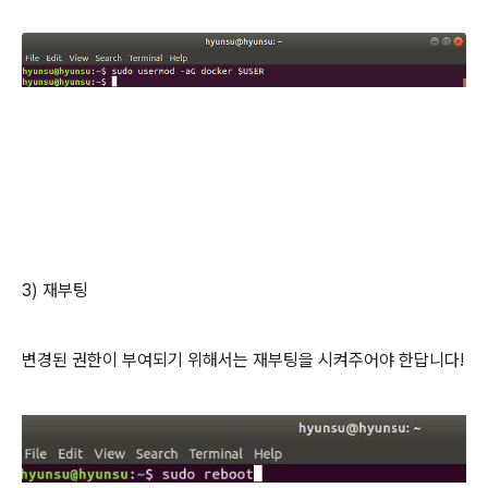
3) 재부팅
변경된 권한이 부여되기 위해서는 재부팅을 시켜주어야 한답니다!