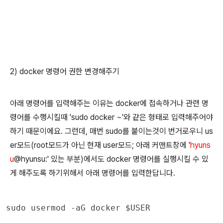
2) docker 명령어 권한 변경해주기
아래 명령어를 입력해주는 이유는 docker에 접속하거나 관련 명
령어를 수행시킬때 'sudo docker ~'와 같은 형태로 입력해주어야
하기 때문이에요. 그런데, 매번 sudo를 붙이는것이 번거로우니 us
er모드(root모드가 아닌 현재 user모드; 아래 커맨트창에 '
hyuns
u
@hyunsu:' 있는 부분)에서도 docker 명령어를 실행시킬 수 있
게 해주도록 하기위해서 아래 명령어를 입력한답니다.
sudo usermod -aG docker $USER