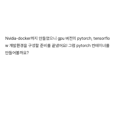
Nvidia-docker까지 만들었으니 gpu 버전의 pytorch, tensorflo
w 개발환경을 구성할 준비를 끝냈어요! 그럼 pytorch 컨테이너를
만들어볼까요?