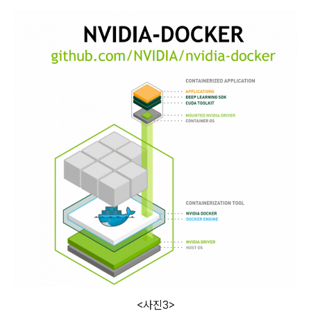
<사진3>