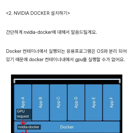
<2. NVIDIA DOCKER 설치하기>
간단하게 nvidia-docker에 대해서 말씀드릴게요.
Docker 컨테이너에서 실행되는 응용프로그램은 OS와 분리 되어
있기 때문에 docker 컨테이너내에서 gpu를 실행할 수가 없어요.