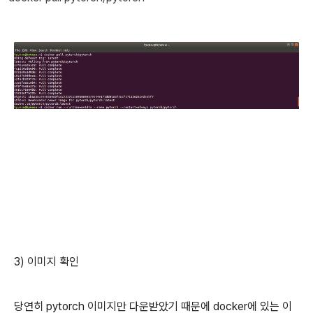
3) 이미지 확인
당연히 pytorch 이미지만 다운받았기 때문에 docker에 있는 이