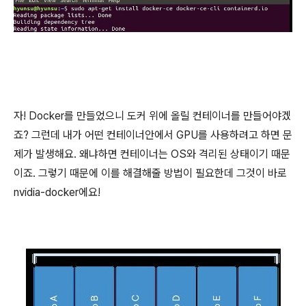
자! Docker를 만들었으니 도커 위에 올릴 컨테이너를 만들어야겠
죠? 그런데 내가 어떤 컨테이너안에서 GPU를 사용하려고 하면 문
제가 발생해요. 왜냐하면 컨테이너는 OS와 격리된 상태이기 때문
이죠. 그렇기 때문에 이를 해결해줄 방법이 필요한데 그것이 바로
nvidia-docker에요!