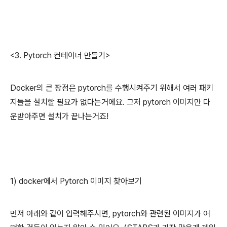
<3. Pytorch 컨테이너 만들기>
Docker의 큰 장점은 pytorch를 수행시켜주기 위해서 여러 패키
지들을 설치할 필요가 없다는거에요. 그저 pytorch 이미지만 다
운받아주면 설치가 끝나는거죠!
1) docker에서 Pytorch 이미지 찾아보기
먼저 아래와 같이 입력해주시면, pytorch와 관련된 이미지가 어