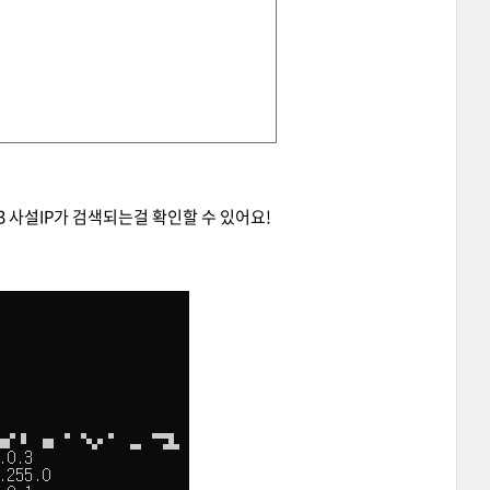
0.3 사설IP가 검색되는걸 확인할 수 있어요!