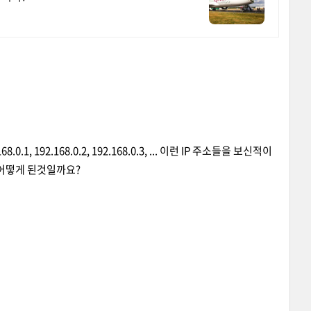
 192.168.0.2, 192.168.0.3, ... 이런 IP 주소들을 보신적이
게 어떻게 된것일까요?