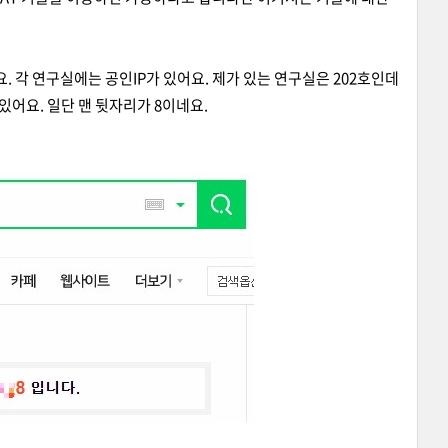
어요. 각 연구실에는 공인IP가 있어요. 제가 있는 연구실은 202호인데
있어요. 일단 맨 뒷자리가 8이네요.