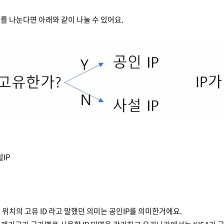
류를 나눈다면 아래와 같이 나눌 수 있어요.
설IP
적 위치의 고유 ID 라고 말했던 의미는 공인IP를 의미한거에요.