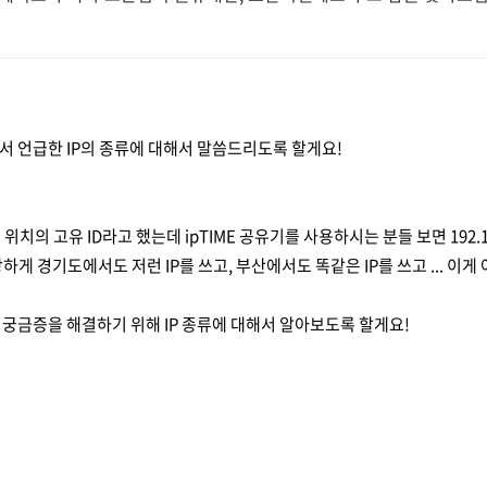
 언급한 IP의 종류에 대해서 말씀드리도록 할게요!
위치의 고유 ID라고 했는데 ipTIME 공유기를 사용하시는 분들 보면 192.168.0.1,
하게 경기도에서도 저런 IP를 쓰고, 부산에서도 똑같은 IP를 쓰고 ... 이
궁금증을 해결하기 위해 IP 종류에 대해서 알아보도록 할게요!