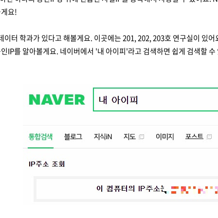
을게요!
데이터 학과가 있다고 해볼게요. 이곳에는 201, 202, 203호 연구실이 있
인IP를 알아볼게요. 네이버에서 '내 아이피'라고 검색하면 쉽게 검색할 수 