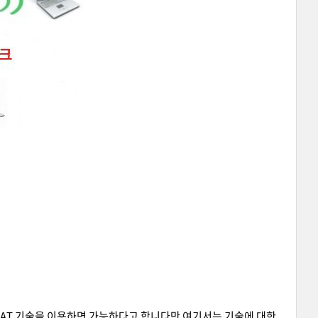
 NAT 기술을 이용하면 가능하다고 합니다만 여기서는 기술에 대한