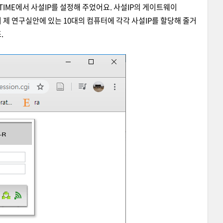
pTIME에서 사설IP를 설정해 주었어요. 사설IP의 게이트웨이
 제 연구실안에 있는 10대의 컴퓨터에 각각 사설IP를 할당해 줄거
.