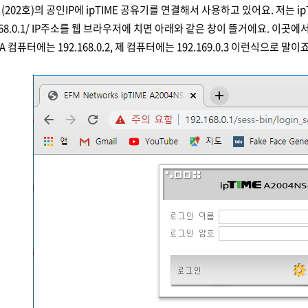
202호)의 공인IP에 ipTIME 공유기를 연결해서 사용하고 있어요. 저는 i
68.0.1/
IP주소를 웹 브라우저에 치면 아래와 같은 창이 뜰거에요. 이곳에서
A 컴퓨터에는 192.168.0.2, 제 컴퓨터에는 192.169.0.3 이런식으로 말이죠