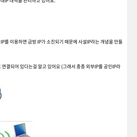
국내IP 대역을 관리하고 있어요.
P를 이용하면 금방 IP가 소진되기 때문에 사설IP라는 개념을 만들
 연결되어 있다는걸 알고 있어요 (그래서 종종 외부IP를 공인IP라