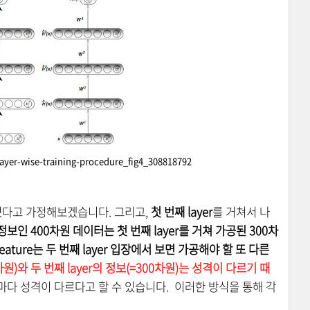
ayer-wise-training-procedure_fig4_308818792
졌다고 가정해보겠습니다. 그리고,
첫 번째 layer
를 거쳐서 나
정보인 400차원 데이터는 첫 번째 layer를 거쳐 가공된 300차
feature는 두 번째 layer 입장에서 보면 가공해야 할 또 다른
차원)와 두 번째 layer의 정보(=300차원)는 성격이 다르기 때
 layer 마다 성격이 다르다고 할 수 있습니다. 이러한 방식을 통해 각