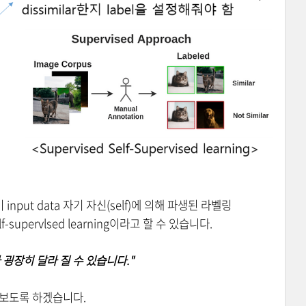
이 input data 자기 자신(self)에 의해 파생된 라벨링
lf-supervlsed learning이라고 할 수 있습니다.
라 굉장히 달라 질 수 있습니다."
아보도록 하겠습니다.