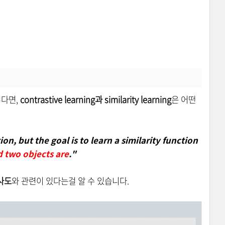
렇다면,
contrastive learning과 similarity learning
은 어떤
ion, but the goal is to learn a similarity function
d two objects are
."
사도
와 관련이 있다는걸 알 수 있습니다.