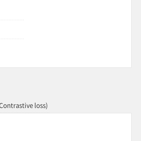
Contrastive loss)