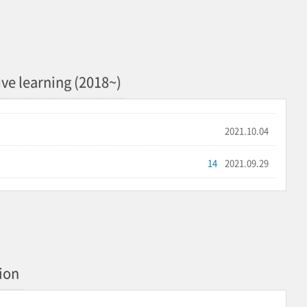
ve learning (2018~)
2021.10.04
14
2021.09.29
ion