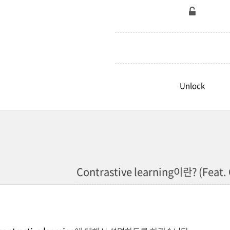
Contrastive learning이란? (Feat. 