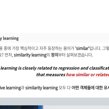
ty learning
용 중에 가장 핵심적이고 자주 등장하는 용어가
'similar'
입니다. 그
? 먼저,
similarity learning
의
정의
부터 살펴보겠습니다.
learning is closely related to regression and classificat
that measures
how similar or relate
ive learning
과
similarity learning
모두 다
어떤 객체들에 대한 유