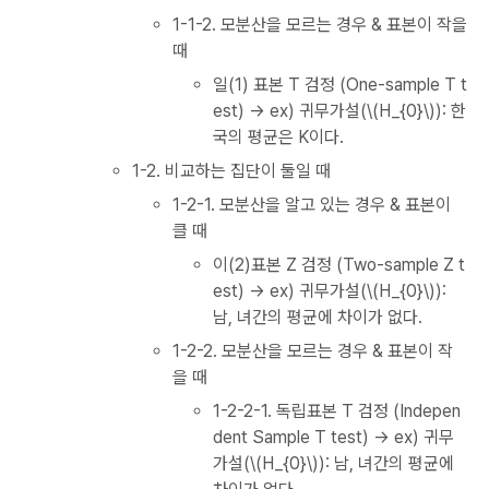
1-1-2. 모분산을 모르는 경우 & 표본이 작을
때
일(1) 표본 T 검정 (One-sample T t
est) → ex) 귀무가설(\(H_{0}\)): 한
국의 평균은 K이다.
1-2. 비교하는 집단이 둘일 때
1-2-1. 모분산을 알고 있는 경우 & 표본이
클 때
이(2)표본 Z 검정 (Two-sample Z t
est) → ex) 귀무가설(\(H_{0}\)):
남, 녀간의 평균에 차이가 없다.
1-2-2. 모분산을 모르는 경우 & 표본이 작
을 때
1-2-2-1. 독립표본 T 검정 (Indepen
dent Sample T test) → ex) 귀무
가설(\(H_{0}\)): 남, 녀간의 평균에