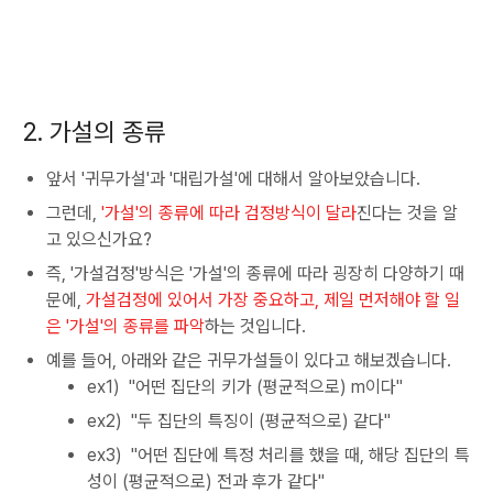
2. 가설의 종류
앞서 '귀무가설'과 '대립가설'에 대해서 알아보았습니다.
그런데,
'가설'의 종류에 따라 검정방식이 달라
진다는 것을 알
고 있으신가요?
즉, '가설검정'방식은 '가설'의 종류에 따라 굉장히 다양하기 때
문에,
가설검정에 있어서 가장 중요하고, 제일 먼저해야 할 일
은 '가설'의 종류를 파악
하는 것입니다.
예를 들어, 아래와 같은 귀무가설들이 있다고 해보겠습니다.
ex1) "어떤 집단의 키가 (평균적으로) m이다"
ex2) "두 집단의 특징이 (평균적으로) 같다"
ex3) "어떤 집단에 특정 처리를 했을 때, 해당 집단의 특
성이 (평균적으로) 전과 후가 같다"