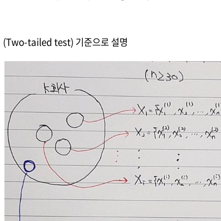
 (Two-tailed test) 기준으로 설명