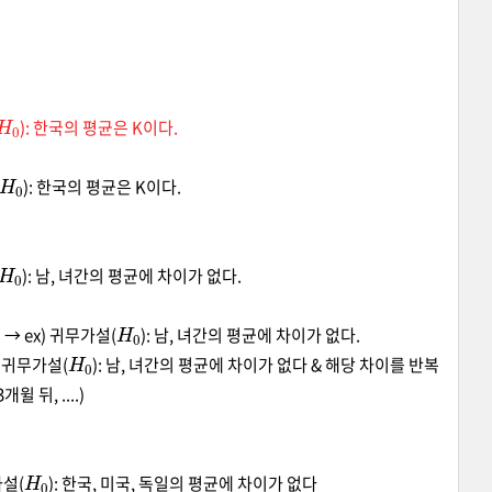
H
0
): 한국의 평균은 K이다.
H
0
): 한국의 평균은 K이다.
H
0
): 남, 녀간의 평균에 차이가 없다.
H
0
t) → ex) 귀무가설(
): 남, 녀간의 평균에 차이가 없다.
H
0
x) 귀무가설(
): 남, 녀간의 평균에 차이가 없다 & 해당 차이를 반복
윌 뒤, ....)
H
0
가설(
): 한국, 미국, 독일의 평균에 차이가 없다