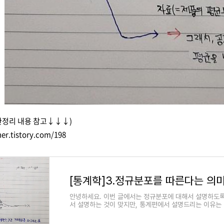
정리 내용 참고↓↓↓)
ner.tistory.com/198
안녕하세요. 이번 글에서는 정규분포에 대해서 설명하도
서 설명하는 것이 맞지만, 통계편에서 설명드리는 이유는